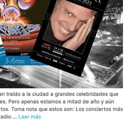
an traído a la ciudad a grandes celebridades que
es. Pero apenas estamos a mitad de año y aún
tos. Toma nota que estos son: Los conciertos más
stadio …
Leer más