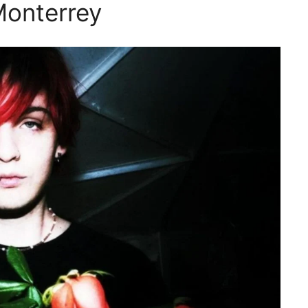
Monterrey