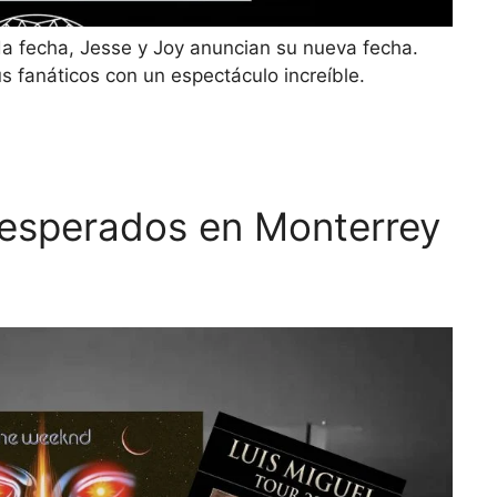
a fecha, Jesse y Joy anuncian su nueva fecha.
s fanáticos con un espectáculo increíble.
 esperados en Monterrey