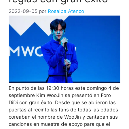
2022-09-05
por
Rosalba Atenco
En punto de las 19:30 horas este domingo 4 de
septiembre Kim WooJin se presentó en Foro
DiDi con gran éxito. Desde que se abrieron las
puertas al recinto las fans de todas las edades
coreaban el nombre de WooJin y cantaban sus
canciones en muestra de apoyo para que el