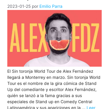
2023-01-25
por
Emilio Parra
El Sin toronja World Tour de Alex Fernández
llegará a Monterrey en marzo. Sin toronja World
Tour es el nombre de la gira cómica de Stand
Up del comediante y escritor Alex Fernández,
quién se lanzó a la fama gracias a sus
especiales de Stand up en Comedy Central
Latinoamérica y sus apariciones en la …
Leer