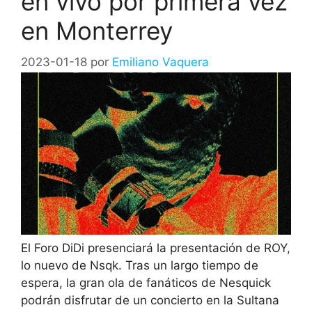
en vivo por primera vez
en Monterrey
2023-01-18
por
Emiliano Vaquera
El Foro DiDi presenciará la presentación de ROY,
lo nuevo de Nsqk. Tras un largo tiempo de
espera, la gran ola de fanáticos de Nesquick
podrán disfrutar de un concierto en la Sultana