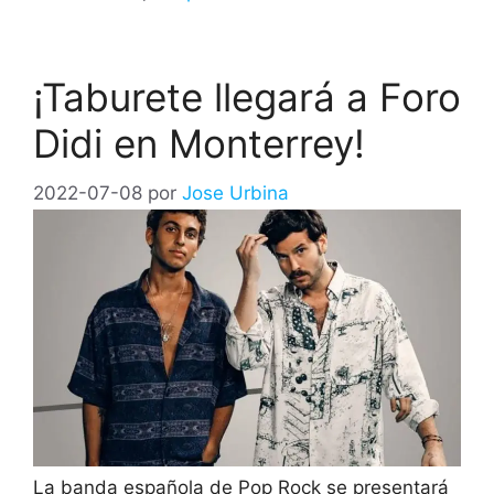
¡Taburete llegará a Foro
Didi en Monterrey!
2022-07-08
por
Jose Urbina
La banda española de Pop Rock se presentará