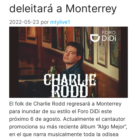
deleitará a Monterrey
2022-05-23
por
mtylive1
El folk de Charlie Rodd regresará a Monterrey
para inundar de su estilo el Foro DiDi este
próximo 6 de agosto. Actualmente el cantautor
promociona su más reciente álbum “Algo Mejor”,
en el que narra musicalmente toda la odisea