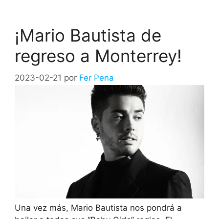
¡Mario Bautista de
regreso a Monterrey!
2023-02-21
por
Fer Pena
Una vez más, Mario Bautista nos pondrá a