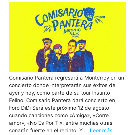
Comisario Pantera regresará a Monterrey en un
concierto donde interpretarán sus éxitos de
ayer y hoy, como parte de su tour Instinto
Felino. Comisario Pantera dará concierto en
Foro DiDi Será este próximo 12 de agosto
cuando canciones como «Amiga», «Corre
amor», «No Es Por Ti», entre muchas otras
sonarán fuerte en el recinto. Y …
Leer más