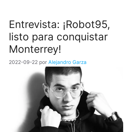
Entrevista: ¡Robot95,
listo para conquistar
Monterrey!
2022-09-22
por
Alejandro Garza