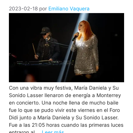
2023-02-18
por
Emiliano Vaquera
Con una vibra muy festiva, María Daniela y Su
Sonido Lasser llenaron de energía a Monterrey
en concierto. Una noche llena de mucho baile
fue lo que se pudo vivir este viernes en el Foro
Didi junto a María Daniela y Su Sonido Lasser.
Fue a las 21:05 horas cuando las primeras luces
entraron al …
Leer más