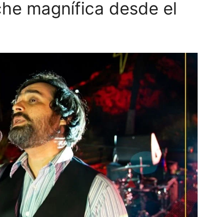
he magnífica desde el