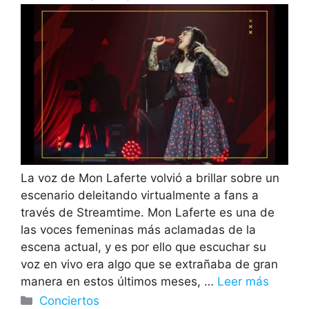
La voz de Mon Laferte volvió a brillar sobre un
escenario deleitando virtualmente a fans a
través de Streamtime. Mon Laferte es una de
las voces femeninas más aclamadas de la
escena actual, y es por ello que escuchar su
voz en vivo era algo que se extrañaba de gran
manera en estos últimos meses, …
Leer más
Categorías
Conciertos