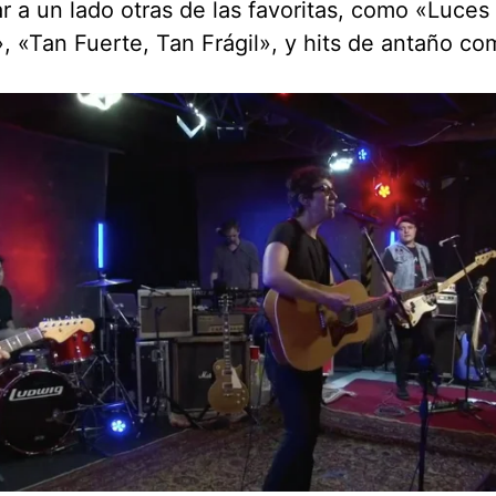
ar a un lado otras de las favoritas, como «Luces
, «Tan Fuerte, Tan Frágil», y hits de antaño co