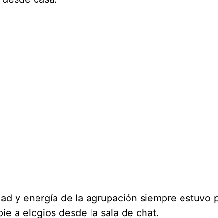
dad y energía de la agrupación siempre estuvo 
ie a elogios desde la sala de chat.