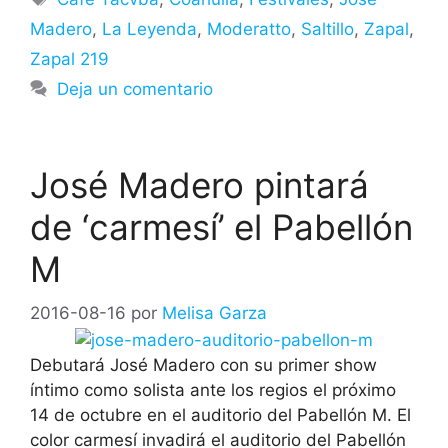
Madero
,
La Leyenda
,
Moderatto
,
Saltillo
,
Zapal
,
Zapal 219
Deja un comentario
José Madero pintará
de ‘carmesí’ el Pabellón
M
2016-08-16
por
Melisa Garza
Debutará José Madero con su primer show
íntimo como solista ante los regios el próximo
14 de octubre en el auditorio del Pabellón M. El
color carmesí invadirá el auditorio del Pabellón