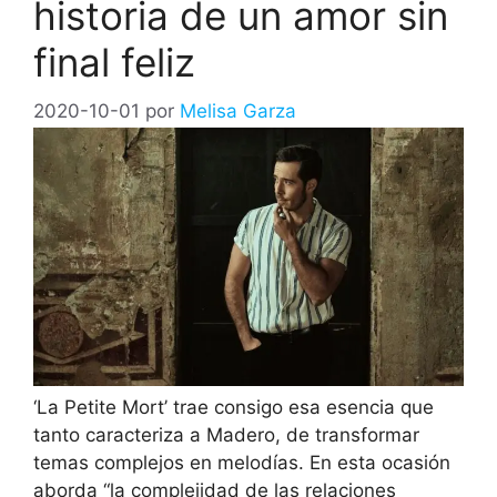
historia de un amor sin
final feliz
2020-10-01
por
Melisa Garza
‘La Petite Mort’ trae consigo esa esencia que
tanto caracteriza a Madero, de transformar
temas complejos en melodías. En esta ocasión
aborda “la complejidad de las relaciones