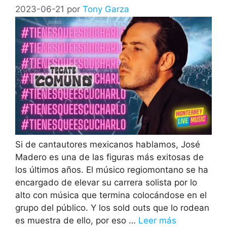
2023-06-21
por
Tony Garza
Si de cantautores mexicanos hablamos, José
Madero es una de las figuras más exitosas de
los últimos años. El músico regiomontano se ha
encargado de elevar su carrera solista por lo
alto con música que termina colocándose en el
grupo del público. Y los sold outs que lo rodean
es muestra de ello, por eso …
Leer más