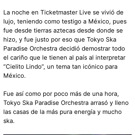
La noche en Ticketmaster Live se vivió de
lujo, teniendo como testigo a México, pues
fue desde tierras aztecas desde donde se
hizo, y fue justo por eso que Tokyo Ska
Paradise Orchestra decidió demostrar todo
el cariño que le tienen al país al interpretar
“Cielito Lindo”, un tema tan icónico para
México.
Fue así como por poco más de una hora,
Tokyo Ska Paradise Orchestra arrasó y lleno
las casas de la más pura energía y mucho
ska.