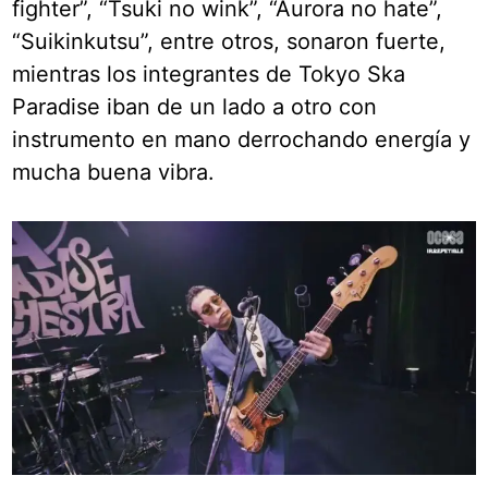
fighter”, “Tsuki no wink”, “Aurora no hate”,
“Suikinkutsu”, entre otros, sonaron fuerte,
mientras los integrantes de Tokyo Ska
Paradise iban de un lado a otro con
instrumento en mano derrochando energía y
mucha buena vibra.