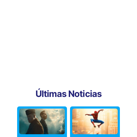
Últimas Noticias