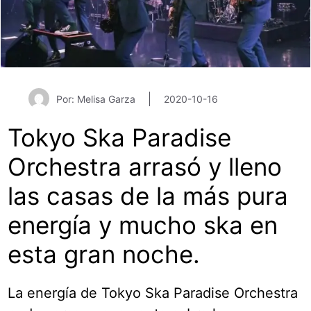
Por: Melisa Garza
2020-10-16
Tokyo Ska Paradise
Orchestra arrasó y lleno
las casas de la más pura
energía y mucho ska en
esta gran noche.
La energía de Tokyo Ska Paradise Orchestra