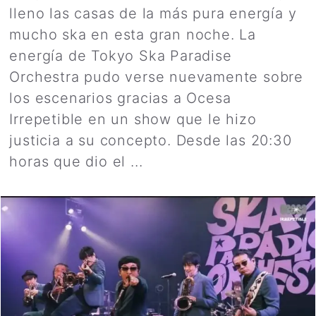
lleno las casas de la más pura energía y
mucho ska en esta gran noche. La
energía de Tokyo Ska Paradise
Orchestra pudo verse nuevamente sobre
los escenarios gracias a Ocesa
Irrepetible en un show que le hizo
justicia a su concepto. Desde las 20:30
horas que dio el ...
Leer más