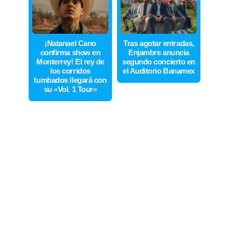
¡Natanael Cano
Tras agotar entradas,
confirma show en
Enjambre anuncia
Monterrey! El rey de
segundo concierto en
los corridos
el Auditorio Banamex
tumbados llegará con
su «Vol. 1 Tour»