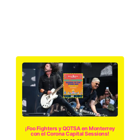
¡Foo Fighters y QOTSA en Monterrey
con el Corona Capital Sessions!