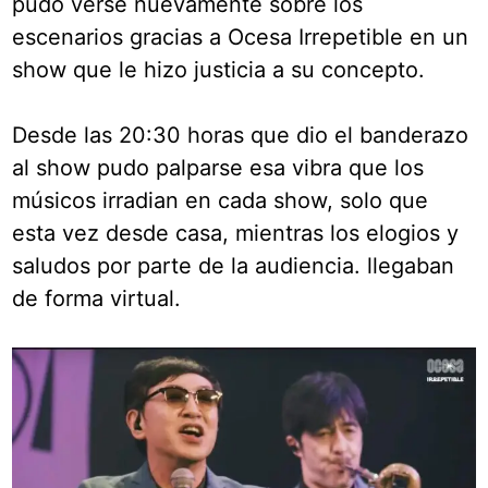
pudo verse nuevamente sobre los
escenarios gracias a Ocesa Irrepetible en un
show que le hizo justicia a su concepto.
Desde las 20:30 horas que dio el banderazo
al show pudo palparse esa vibra que los
músicos irradian en cada show, solo que
esta vez desde casa, mientras los elogios y
saludos por parte de la audiencia. llegaban
de forma virtual.