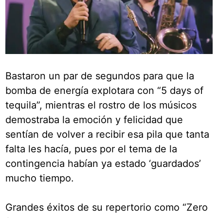
Bastaron un par de segundos para que la
bomba de energía explotara con “5 days of
tequila”, mientras el rostro de los músicos
demostraba la emoción y felicidad que
sentían de volver a recibir esa pila que tanta
falta les hacía, pues por el tema de la
contingencia habían ya estado ‘guardados’
mucho tiempo.
Grandes éxitos de su repertorio como “Zero