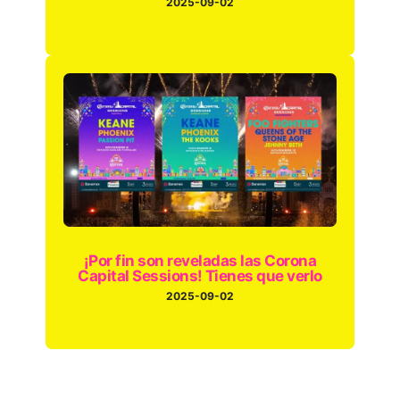
2025-09-02
¡Por fin son reveladas las Corona
Capital Sessions! Tienes que verlo
2025-09-02