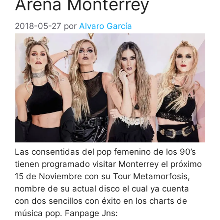
Arena Monterrey
2018-05-27
por
Alvaro García
Las consentidas del pop femenino de los 90’s
tienen programado visitar Monterrey el próximo
15 de Noviembre con su Tour Metamorfosis,
nombre de su actual disco el cual ya cuenta
con dos sencillos con éxito en los charts de
música pop. Fanpage Jns: