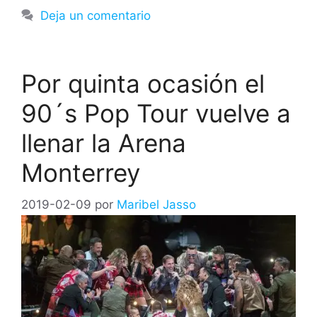
Deja un comentario
Por quinta ocasión el
90´s Pop Tour vuelve a
llenar la Arena
Monterrey
2019-02-09
por
Maribel Jasso