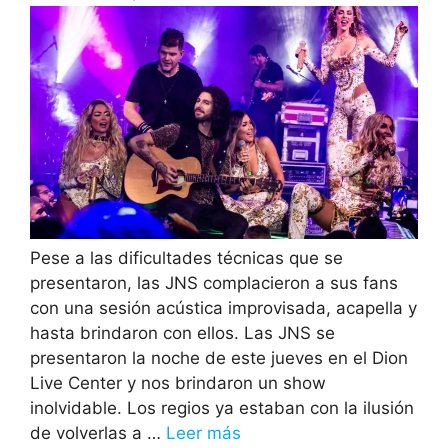
Pese a las dificultades técnicas que se
presentaron, las JNS complacieron a sus fans
con una sesión acústica improvisada, acapella y
hasta brindaron con ellos. Las JNS se
presentaron la noche de este jueves en el Dion
Live Center y nos brindaron un show
inolvidable. Los regios ya estaban con la ilusión
de volverlas a …
Leer más