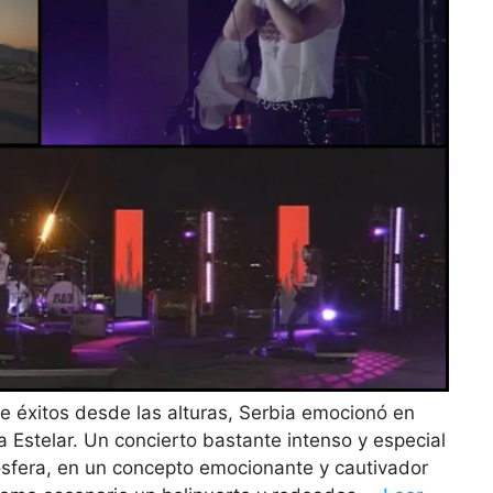
e éxitos desde las alturas, Serbia emocionó en
 Estelar. Un concierto bastante intenso y especial
ósfera, en un concepto emocionante y cautivador