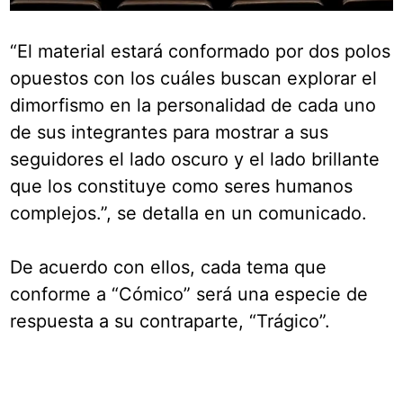
“El material estará conformado por dos polos
opuestos con los cuáles buscan explorar el
dimorfismo en la personalidad de cada uno
de sus integrantes para mostrar a sus
seguidores el lado oscuro y el lado brillante
que los constituye como seres humanos
complejos.”, se detalla en un comunicado.
De acuerdo con ellos, cada tema que
conforme a “Cómico” será una especie de
respuesta a su contraparte, “Trágico”.