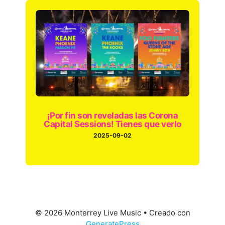
¡Por fin son reveladas las Corona
Capital Sessions! Tienes que verlo
2025-09-02
© 2026 Monterrey Live Music
• Creado con
GeneratePress