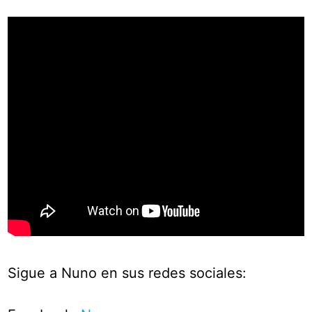
Sigue a Nuno en sus redes sociales: