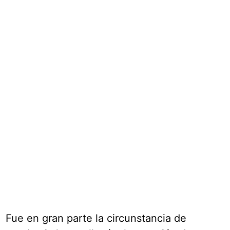
Fue en gran parte la circunstancia de