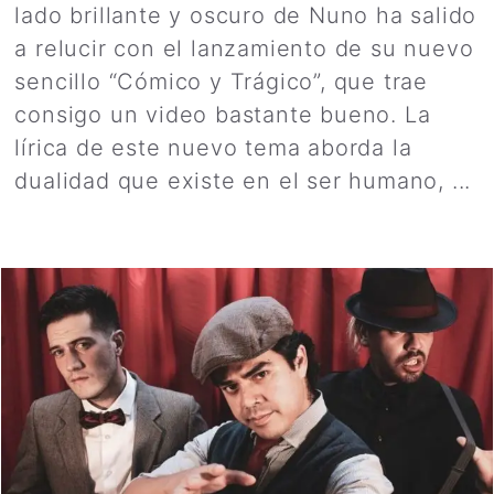
lado brillante y oscuro de Nuno ha salido
a relucir con el lanzamiento de su nuevo
sencillo “Cómico y Trágico”, que trae
consigo un video bastante bueno. La
lírica de este nuevo tema aborda la
dualidad que existe en el ser humano, ...
Leer más