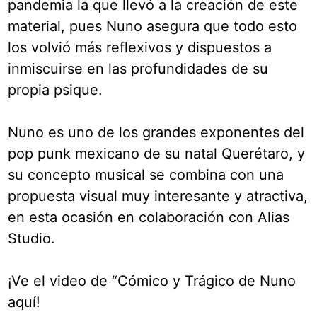
pandemia la que llevó a la creación de este
material, pues Nuno asegura que todo esto
los volvió más reflexivos y dispuestos a
inmiscuirse en las profundidades de su
propia psique.
Nuno es uno de los grandes exponentes del
pop punk mexicano de su natal Querétaro, y
su concepto musical se combina con una
propuesta visual muy interesante y atractiva,
en esta ocasión en colaboración con Alias
Studio.
¡Ve el video de “Cómico y Trágico de Nuno
aquí!