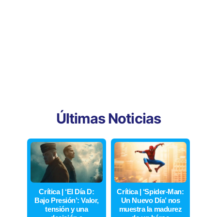
Últimas Noticias
Crítica | ‘El Día D:
Crítica | ‘Spider-Man:
Bajo Presión’: Valor,
Un Nuevo Día’ nos
tensión y una
muestra la madurez