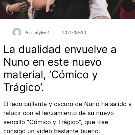
Por: mtylive1
2021-06-30
La dualidad envuelve a
Nuno en este nuevo
material, ‘Cómico y
Trágico’.
El lado brillante y oscuro de Nuno ha salido a
relucir con el lanzamiento de su nuevo
sencillo “Cómico y Trágico”, que trae
consigo un video bastante bueno.