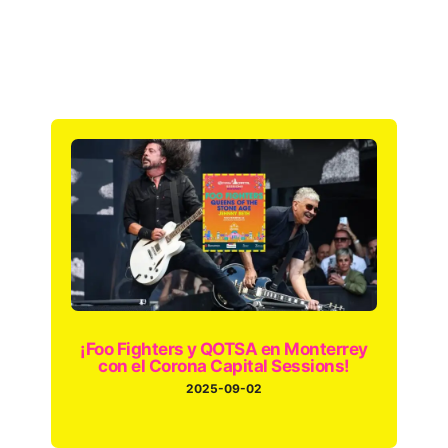
¡Foo Fighters y QOTSA en Monterrey
con el Corona Capital Sessions!
2025-09-02