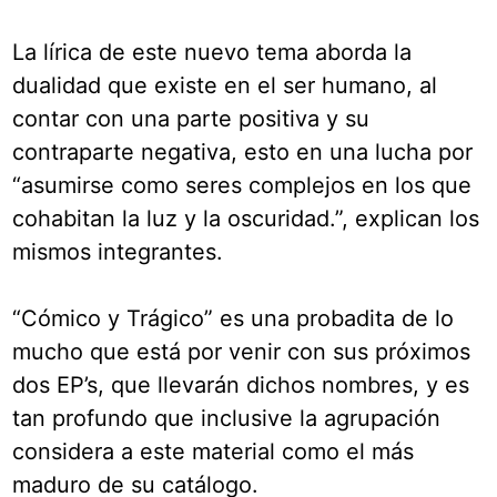
La lírica de este nuevo tema aborda la
dualidad que existe en el ser humano, al
contar con una parte positiva y su
contraparte negativa, esto en una lucha por
“asumirse como seres complejos en los que
cohabitan la luz y la oscuridad.”, explican los
mismos integrantes.
“Cómico y Trágico” es una probadita de lo
mucho que está por venir con sus próximos
dos EP’s, que llevarán dichos nombres, y es
tan profundo que inclusive la agrupación
considera a este material como el más
maduro de su catálogo.