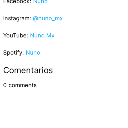
Facebook:
Nuno
Instagram:
@nuno_mx
YouTube:
Nuno Mx
Spotify:
Nuno
Comentarios
0
comments