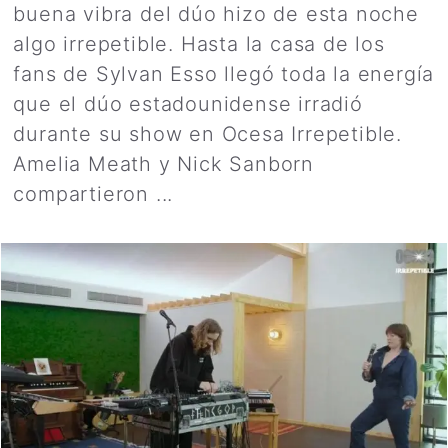
buena vibra del dúo hizo de esta noche
algo irrepetible. Hasta la casa de los
fans de Sylvan Esso llegó toda la energía
que el dúo estadounidense irradió
durante su show en Ocesa Irrepetible.
Amelia Meath y Nick Sanborn
compartieron ...
Leer más