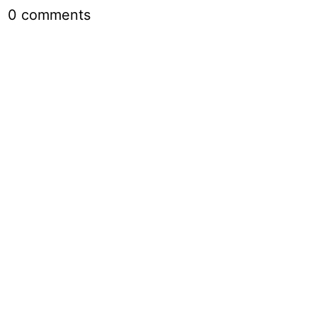
0
comments