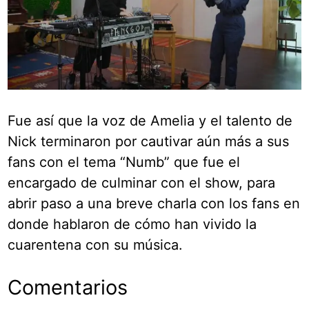
Fue así que la voz de Amelia y el talento de
Nick terminaron por cautivar aún más a sus
fans con el tema “Numb” que fue el
encargado de culminar con el show, para
abrir paso a una breve charla con los fans en
donde hablaron de cómo han vivido la
cuarentena con su música.
Comentarios