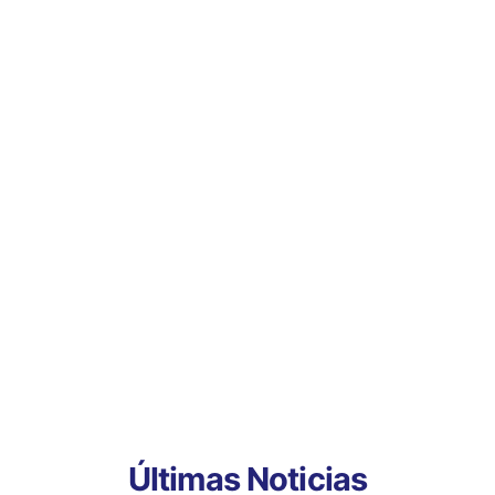
Últimas Noticias