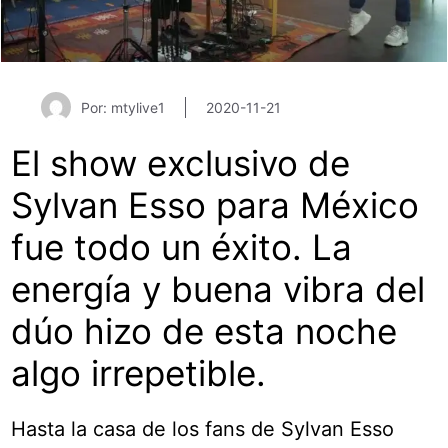
Por: mtylive1
2020-11-21
El show exclusivo de
Sylvan Esso para México
fue todo un éxito. La
energía y buena vibra del
dúo hizo de esta noche
algo irrepetible.
Hasta la casa de los fans de Sylvan Esso