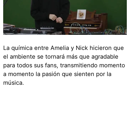
La química entre Amelia y Nick hicieron que
el ambiente se tornará más que agradable
para todos sus fans, transmitiendo momento
a momento la pasión que sienten por la
música.