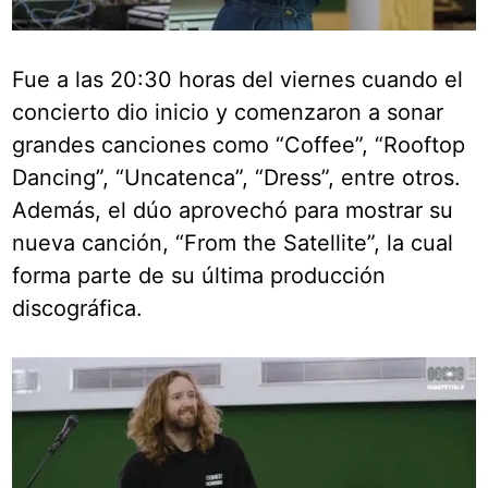
Fue a las 20:30 horas del viernes cuando el
concierto dio inicio y comenzaron a sonar
grandes canciones como “Coffee”, “Rooftop
Dancing”, “Uncatenca”, “Dress”, entre otros.
Además, el dúo aprovechó para mostrar su
nueva canción, “From the Satellite”, la cual
forma parte de su última producción
discográfica.