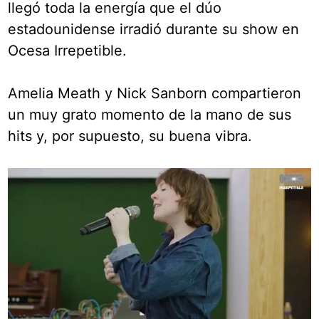
llegó toda la energía que el dúo
estadounidense irradió durante su show en
Ocesa Irrepetible.
Amelia Meath y Nick Sanborn compartieron
un muy grato momento de la mano de sus
hits y, por supuesto, su buena vibra.