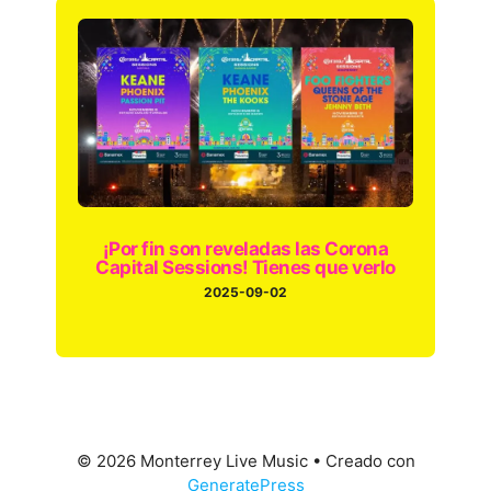
¡Por fin son reveladas las Corona
Capital Sessions! Tienes que verlo
2025-09-02
© 2026 Monterrey Live Music
• Creado con
GeneratePress