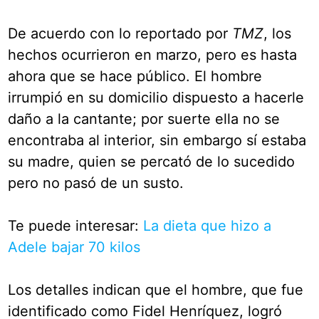
De acuerdo con lo reportado por
TMZ
, los
hechos ocurrieron en marzo, pero es hasta
ahora que se hace público. El hombre
irrumpió en su domicilio dispuesto a hacerle
daño a la cantante; por suerte ella no se
encontraba al interior, sin embargo sí estaba
su madre, quien se percató de lo sucedido
pero no pasó de un susto.
Te puede interesar:
La dieta que hizo a
Adele bajar 70 kilos
Los detalles indican que el hombre, que fue
identificado como Fidel Henríquez, logró