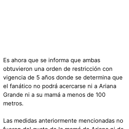
Es ahora que se informa que ambas
obtuvieron una orden de restricción con
vigencia de 5 años donde se determina que
el fanático no podrá acercarse ni a Ariana
Grande ni a su mamá a menos de 100
metros.
Las medidas anteriormente mencionadas no