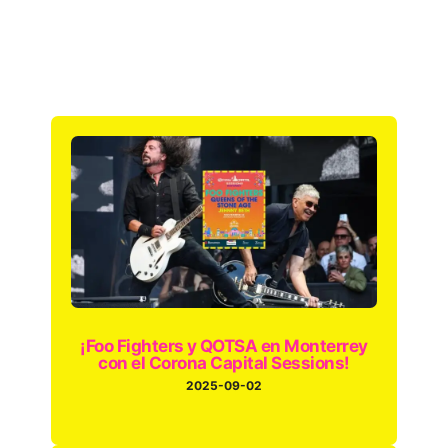
¡Foo Fighters y QOTSA en Monterrey
con el Corona Capital Sessions!
2025-09-02