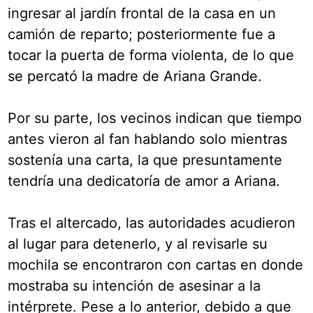
ingresar al jardín frontal de la casa en un
camión de reparto; posteriormente fue a
tocar la puerta de forma violenta, de lo que
se percató la madre de Ariana Grande.
Por su parte, los vecinos indican que tiempo
antes vieron al fan hablando solo mientras
sostenía una carta, la que presuntamente
tendría una dedicatoría de amor a Ariana.
Tras el altercado, las autoridades acudieron
al lugar para detenerlo, y al revisarle su
mochila se encontraron con cartas en donde
mostraba su intención de asesinar a la
intérprete. Pese a lo anterior, debido a que