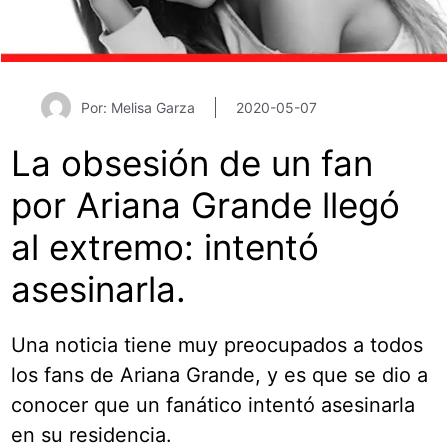
Por: Melisa Garza
2020-05-07
La obsesión de un fan
por Ariana Grande llegó
al extremo: intentó
asesinarla.
Una noticia tiene muy preocupados a todos
los fans de Ariana Grande, y es que se dio a
conocer que un fanático intentó asesinarla
en su residencia.