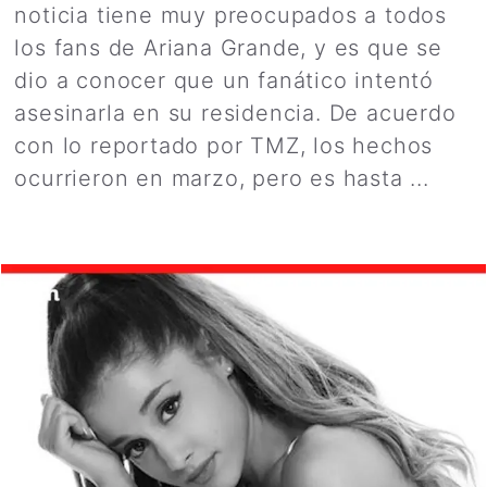
noticia tiene muy preocupados a todos
los fans de Ariana Grande, y es que se
dio a conocer que un fanático intentó
asesinarla en su residencia. De acuerdo
con lo reportado por TMZ, los hechos
ocurrieron en marzo, pero es hasta ...
Leer más