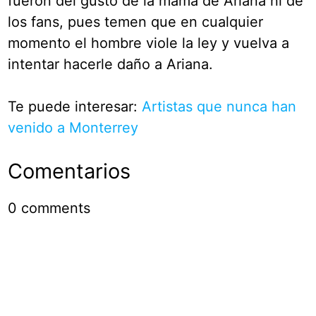
fueron del gusto de la mamá de Ariana ni de
los fans, pues temen que en cualquier
momento el hombre viole la ley y vuelva a
intentar hacerle daño a Ariana.
Te puede interesar:
Artistas que nunca han
venido a Monterrey
Comentarios
0
comments