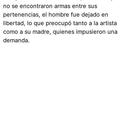
no se encontraron armas entre sus
pertenencias, el hombre fue dejado en
libertad, lo que preocupó tanto a la artista
como a su madre, quienes impusieron una
demanda.