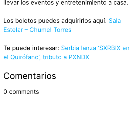
llevar los eventos y entretenimiento a casa.
Los boletos puedes adquirirlos aquí:
Sala
Estelar – Chumel Torres
Te puede interesar:
Serbia lanza ‘SXRBIX en
el Quirófano’, tributo a PXNDX
Comentarios
0
comments