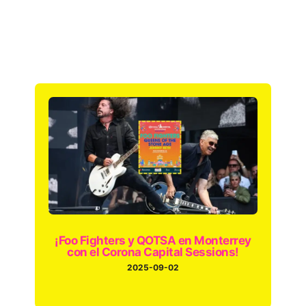
¡Foo Fighters y QOTSA en Monterrey
con el Corona Capital Sessions!
2025-09-02