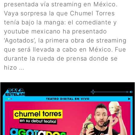
presentada vía streaming en México.
Vaya sorpresa la que Chumel Torres
tenía bajo la manga: el comediante y
youtube mexicano ha presentado
‘Agotados’, la primera obra de streaming
que será llevada a cabo en México. Fue
durante la rueda de prensa donde se
hizo ...
Leer más