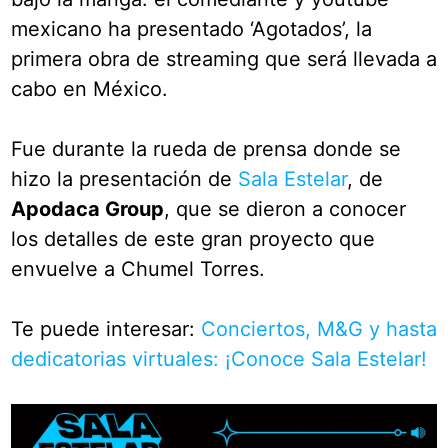
mexicano ha presentado ‘Agotados’, la
primera obra de streaming que será llevada a
cabo en México.
Fue durante la rueda de prensa donde se
hizo la presentación de
Sala Estelar
, de
Apodaca Group
, que se dieron a conocer
los detalles de este gran proyecto que
envuelve a Chumel Torres.
Te puede interesar:
Conciertos, M&G y hasta
dedicatorias virtuales: ¡Conoce Sala Estelar!