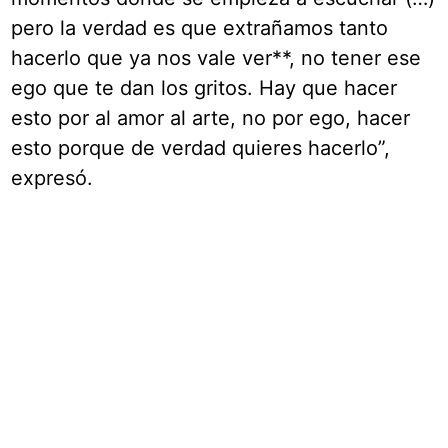
pero la verdad es que extrañamos tanto
hacerlo que ya nos vale ver**, no tener ese
ego que te dan los gritos. Hay que hacer
esto por al amor al arte, no por ego, hacer
esto porque de verdad quieres hacerlo”,
expresó.