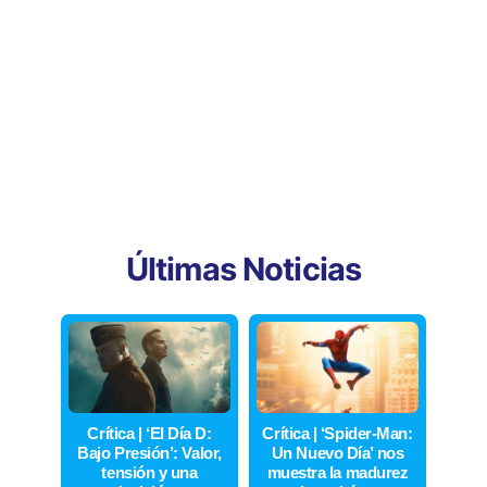
Últimas Noticias
Crítica | ‘El Día D:
Crítica | ‘Spider-Man:
Bajo Presión’: Valor,
Un Nuevo Día’ nos
tensión y una
muestra la madurez