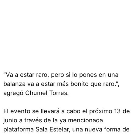
“Va a estar raro, pero si lo pones en una
balanza va a estar más bonito que raro.”,
agregó Chumel Torres.
El evento se llevará a cabo el próximo 13 de
junio a través de la ya mencionada
plataforma Sala Estelar, una nueva forma de