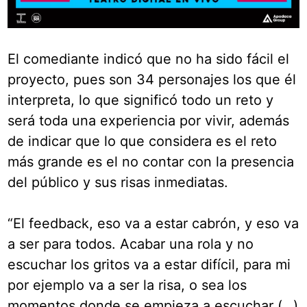
El comediante indicó que no ha sido fácil el
proyecto, pues son 34 personajes los que él
interpreta, lo que significó todo un reto y
será toda una experiencia por vivir, además
de indicar que lo que considera es el reto
más grande es el no contar con la presencia
del público y sus risas inmediatas.
“El feedback, eso va a estar cabrón, y eso va
a ser para todos. Acabar una rola y no
escuchar los gritos va a estar difícil, para mi
por ejemplo va a ser la risa, o sea los
momentos donde se empieza a escuchar (…)