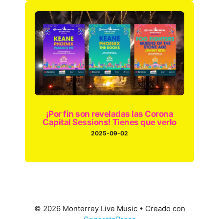
¡Por fin son reveladas las Corona
Capital Sessions! Tienes que verlo
2025-09-02
© 2026 Monterrey Live Music
• Creado con