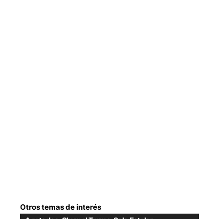
Otros temas de interés