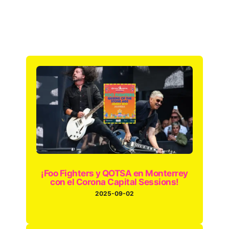
¡Foo Fighters y QOTSA en Monterrey
con el Corona Capital Sessions!
2025-09-02