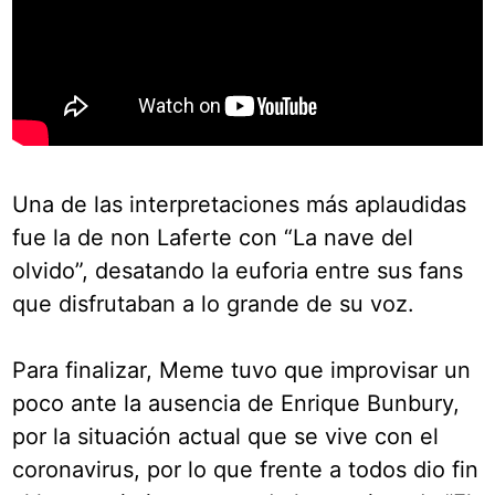
Una de las interpretaciones más aplaudidas
fue la de non Laferte con “La nave del
olvido”, desatando la euforia entre sus fans
que disfrutaban a lo grande de su voz.
Para finalizar, Meme tuvo que improvisar un
poco ante la ausencia de Enrique Bunbury,
por la situación actual que se vive con el
coronavirus, por lo que frente a todos dio fin