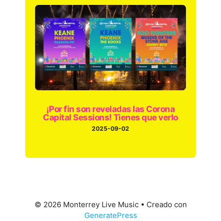
¡Por fin son reveladas las Corona
Capital Sessions! Tienes que verlo
2025-09-02
© 2026 Monterrey Live Music
• Creado con
GeneratePress