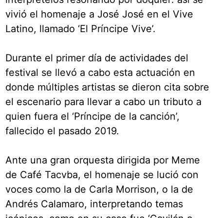
vivió el homenaje a José José en el Vive
Latino, llamado ‘El Príncipe Vive’.
Durante el primer día de actividades del
festival se llevó a cabo esta actuación en
donde múltiples artistas se dieron cita sobre
el escenario para llevar a cabo un tributo a
quien fuera el ‘Príncipe de la canción’,
fallecido el pasado 2019.
Ante una gran orquesta dirigida por Meme
de Café Tacvba, el homenaje se lució con
voces como la de Carla Morrison, o la de
Andrés Calamaro, interpretando temas