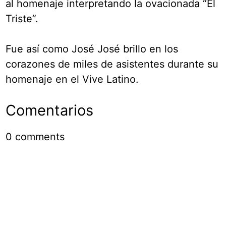
al homenaje interpretando la ovacionada “El
Triste”.
Fue así como José José brillo en los
corazones de miles de asistentes durante su
homenaje en el Vive Latino.
Comentarios
0
comments