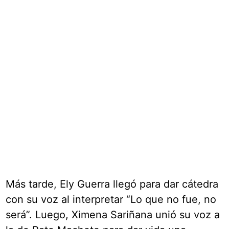
Más tarde, Ely Guerra llegó para dar cátedra
con su voz al interpretar “Lo que no fue, no
será”. Luego, Ximena Sariñana unió su voz a