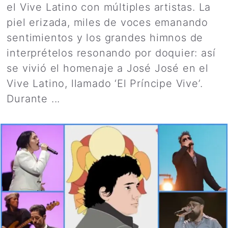
el Vive Latino con múltiples artistas. La
piel erizada, miles de voces emanando
sentimientos y los grandes himnos de
interprételos resonando por doquier: así
se vivió el homenaje a José José en el
Vive Latino, llamado ‘El Príncipe Vive’.
Durante ...
Leer más