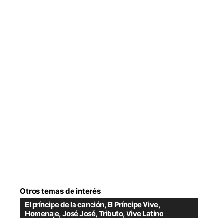
Otros temas de interés
El príncipe de la canción
,
El Príncipe Vive
,
Homenaje
,
José José
,
Tributo
,
Vive Latino