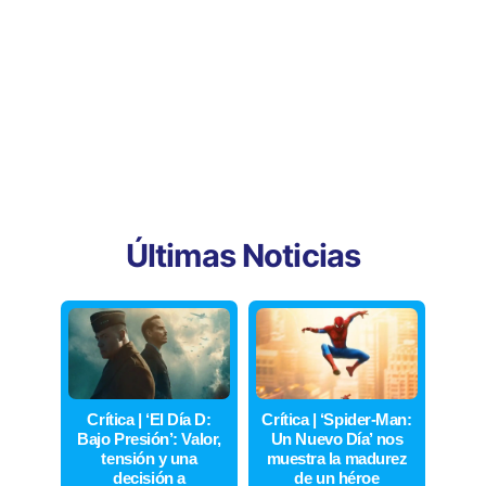
Últimas Noticias
Crítica | ‘El Día D:
Crítica | ‘Spider-Man:
Bajo Presión’: Valor,
Un Nuevo Día’ nos
tensión y una
muestra la madurez
decisión a
de un héroe