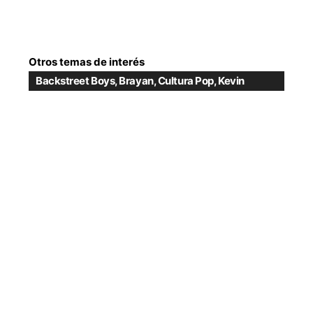
Otros temas de interés
Backstreet Boys
,
Brayan
,
Cultura Pop
,
Kevin