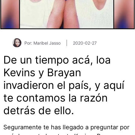
Por: Maribel Jasso
2020-02-27
De un tiempo acá, loa
Kevins y Brayan
invadieron el país, y aquí
te contamos la razón
detrás de ello.
Seguramente te has llegado a preguntar por