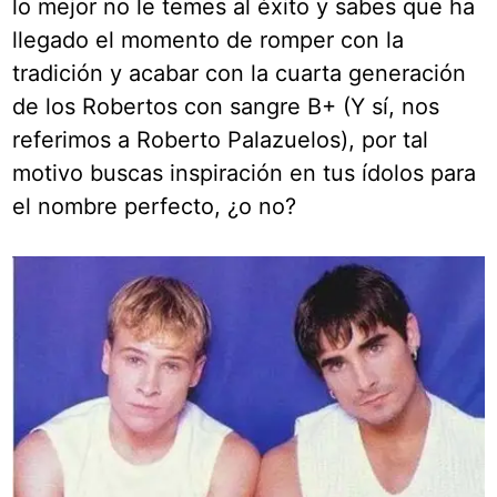
lo mejor no le temes al éxito y sabes que ha
llegado el momento de romper con la
tradición y acabar con la cuarta generación
de los Robertos con sangre B+ (Y sí, nos
referimos a Roberto Palazuelos), por tal
motivo buscas inspiración en tus ídolos para
el nombre perfecto, ¿o no?