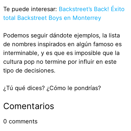
Te puede interesar:
Backstreet’s Back! Éxito
total Backstreet Boys en Monterrey
Podemos seguir dándote ejemplos, la lista
de nombres inspirados en algún famoso es
interminable, y es que es imposible que la
cultura pop no termine por influir en este
tipo de decisiones.
¿Tú qué dices? ¿Cómo le pondrías?
Comentarios
0
comments