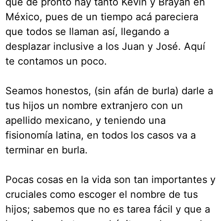
qué de pronto hay tanto Kevin y Brayan en
México, pues de un tiempo acá pareciera
que todos se llaman así, llegando a
desplazar inclusive a los Juan y José. Aquí
te contamos un poco.
Seamos honestos, (sin afán de burla) darle a
tus hijos un nombre extranjero con un
apellido mexicano, y teniendo una
fisionomía latina, en todos los casos va a
terminar en burla.
Pocas cosas en la vida son tan importantes y
cruciales como escoger el nombre de tus
hijos; sabemos que no es tarea fácil y que a