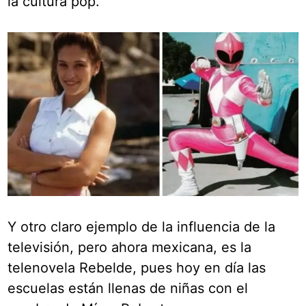
la cultura pop.
Y otro claro ejemplo de la influencia de la
televisión, pero ahora mexicana, es la
telenovela Rebelde, pues hoy en día las
escuelas están llenas de niñas con el