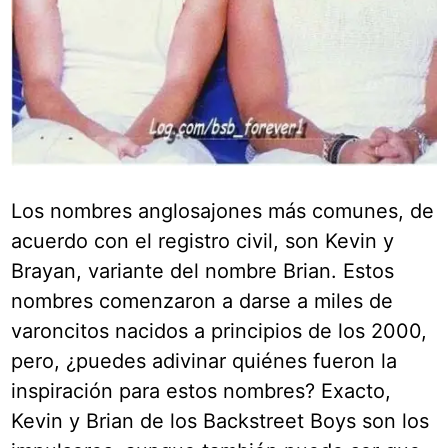
Los nombres anglosajones más comunes, de
acuerdo con el registro civil, son Kevin y
Brayan, variante del nombre Brian. Estos
nombres comenzaron a darse a miles de
varoncitos nacidos a principios de los 2000,
pero, ¿puedes adivinar quiénes fueron la
inspiración para estos nombres? Exacto,
Kevin y Brian de los Backstreet Boys son los