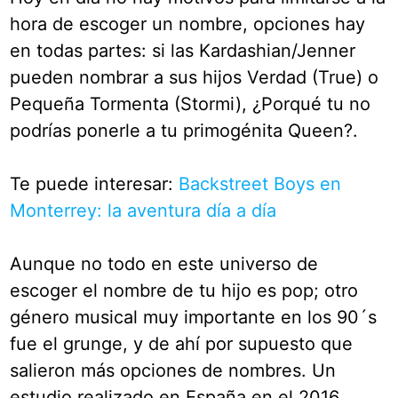
hora de escoger un nombre, opciones hay
en todas partes: si las Kardashian/Jenner
pueden nombrar a sus hijos Verdad (True) o
Pequeña Tormenta (Stormi), ¿Porqué tu no
podrías ponerle a tu primogénita Queen?.
Te puede interesar:
Backstreet Boys en
Monterrey: la aventura día a día
Aunque no todo en este universo de
escoger el nombre de tu hijo es pop; otro
género musical muy importante en los 90´s
fue el grunge, y de ahí por supuesto que
salieron más opciones de nombres. Un
estudio realizado en España en el 2016