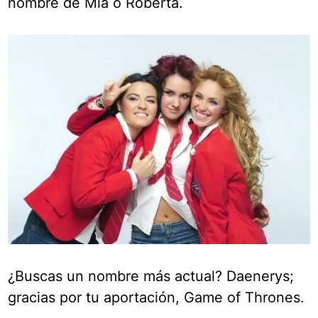
nombre de Mía o Roberta.
¿Buscas un nombre más actual? Daenerys;
gracias por tu aportación, Game of Thrones.