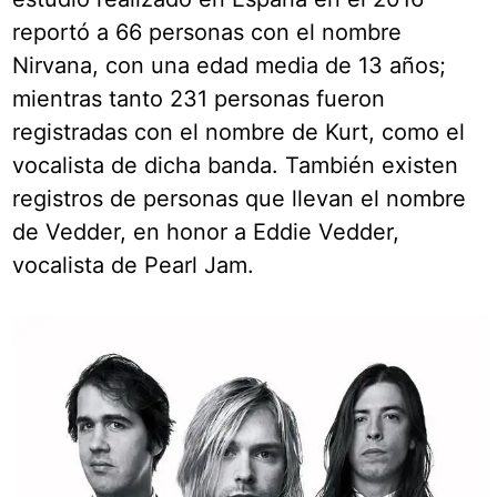
reportó a 66 personas con el nombre
Nirvana, con una edad media de 13 años;
mientras tanto 231 personas fueron
registradas con el nombre de Kurt, como el
vocalista de dicha banda. También existen
registros de personas que llevan el nombre
de Vedder, en honor a Eddie Vedder,
vocalista de Pearl Jam.