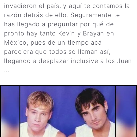
invadieron el país, y aquí te contamos la
razón detrás de ello. Seguramente te
has llegado a preguntar por qué de
pronto hay tanto Kevin y Brayan en
México, pues de un tiempo acá
pareciera que todos se llaman así,
llegando a desplazar inclusive a los Juan
...
Leer más