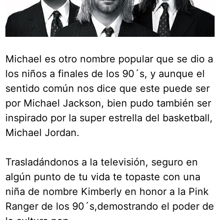
Michael es otro nombre popular que se dio a
los niños a finales de los 90´s, y aunque el
sentido común nos dice que este puede ser
por Michael Jackson, bien pudo también ser
inspirado por la super estrella del basketball,
Michael Jordan.
Trasladándonos a la televisión, seguro en
algún punto de tu vida te topaste con una
niña de nombre Kimberly en honor a la Pink
Ranger de los 90´s,demostrando el poder de