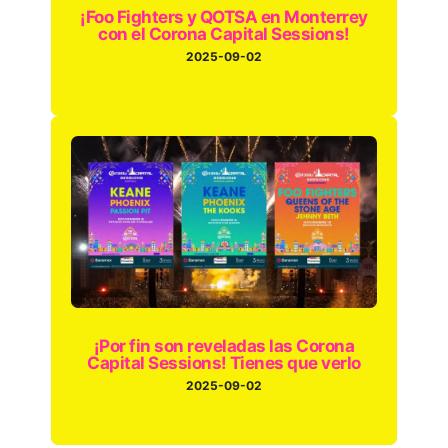
¡Foo Fighters y QOTSA en Monterrey
con el Corona Capital Sessions!
2025-09-02
¡Por fin son reveladas las Corona
Capital Sessions! Tienes que verlo
2025-09-02