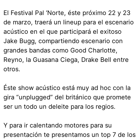
El Festival Pal ‘Norte, éste próximo 22 y 23
de marzo, traerá un lineup para el escenario
acústico en el que participará el exitoso
Jake Bugg, compartiendo escenario con
grandes bandas como Good Charlotte,
Reyno, la Guasana Ciega, Drake Bell entre
otros.
Éste show acústico está muy ad hoc con la
gira “unplugged” del británico que promete
ser un todo un deleite para los regios.
Y para ir calentando motores para su
presentación te presentamos un top 7 de los