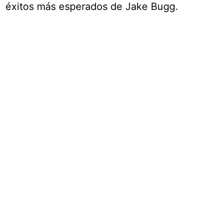
éxitos más esperados de Jake Bugg.