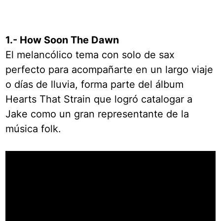
1.- How Soon The Dawn
El melancólico tema con solo de sax
perfecto para acompañarte en un largo viaje
o días de lluvia, forma parte del álbum
Hearts That Strain que logró catalogar a
Jake como un gran representante de la
música folk.