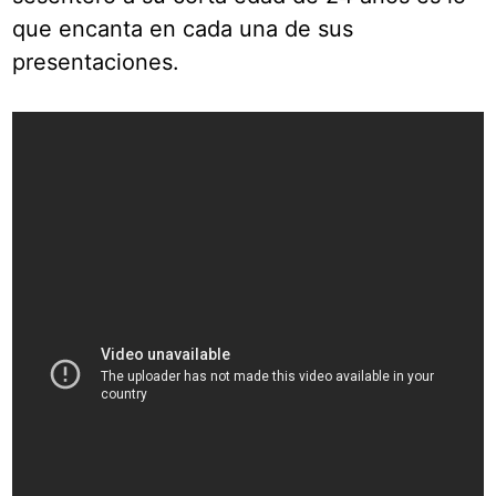
que encanta en cada una de sus
presentaciones.