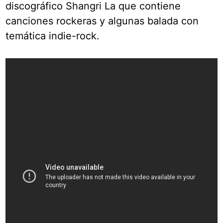
discográfico Shangri La que contiene
canciones rockeras y algunas balada con
temática indie-rock.