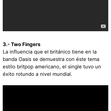
3.- Two Fingers
La influencia que el británico tiene en la
banda Oasis se demuestra con éste tema
estilo britpop americano, el single tuvo un
éxito rotundo a nivel mundial.