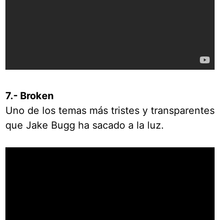
7.- Broken
Uno de los temas más tristes y transparentes
que Jake Bugg ha sacado a la luz.