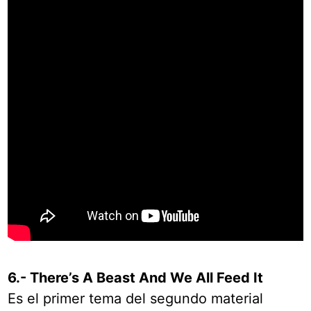
6.- There’s A Beast And We All Feed It
Es el primer tema del segundo material