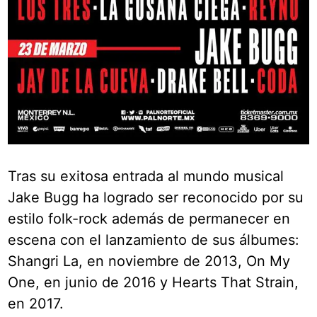
Tras su exitosa entrada al mundo musical
Jake Bugg ha logrado ser reconocido por su
estilo folk-rock además de permanecer en
escena con el lanzamiento de sus álbumes:
Shangri La, en noviembre de 2013, On My
One, en junio de 2016 y Hearts That Strain,
en 2017.