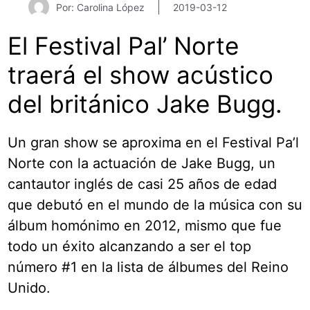
Por: Carolina López
2019-03-12
El Festival Pal’ Norte
traerá el show acústico
del británico Jake Bugg.
Un gran show se aproxima en el Festival Pa’l
Norte con la actuación de Jake Bugg, un
cantautor inglés de casi 25 años de edad
que debutó en el mundo de la música con su
álbum homónimo en 2012, mismo que fue
todo un éxito alcanzando a ser el top
número #1 en la lista de álbumes del Reino
Unido.