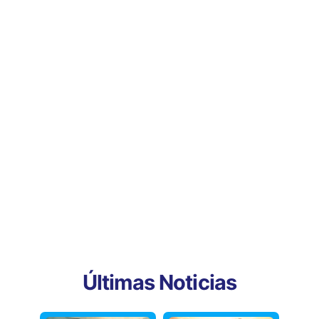
Últimas Noticias