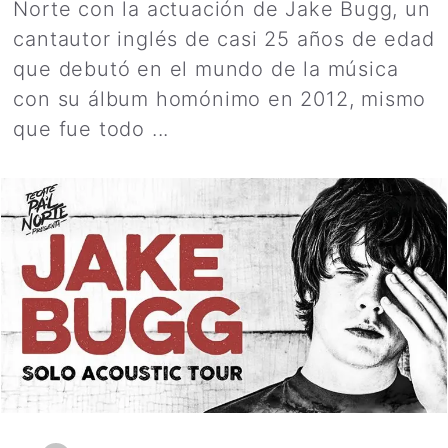
Norte con la actuación de Jake Bugg, un
cantautor inglés de casi 25 años de edad
que debutó en el mundo de la música
con su álbum homónimo en 2012, mismo
que fue todo ...
Leer más