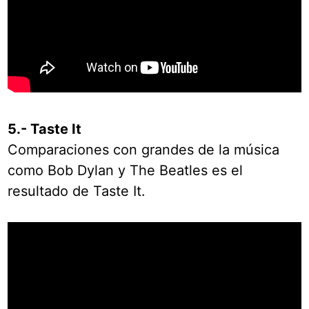
5.- Taste It
Comparaciones con grandes de la música
como Bob Dylan y The Beatles es el
resultado de Taste It.