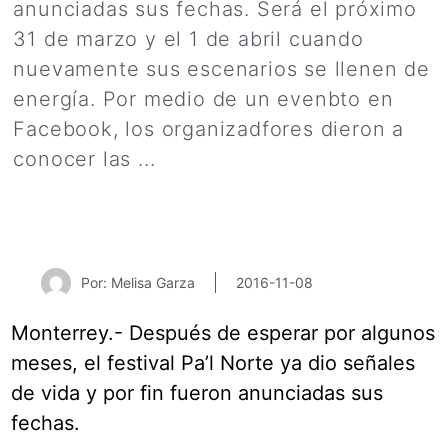
anunciadas sus fechas. Será el próximo
31 de marzo y el 1 de abril cuando
nuevamente sus escenarios se llenen de
energía. Por medio de un evenbto en
Facebook, los organizadfores dieron a
conocer las ...
Leer más
Por: Melisa Garza
2016-11-08
Monterrey.- Después de esperar por algunos
meses, el festival Pa’l Norte ya dio señales
de vida y por fin fueron anunciadas sus
fechas.