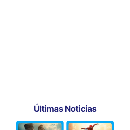
Últimas Noticias