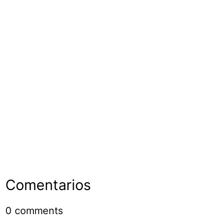
Comentarios
0
comments