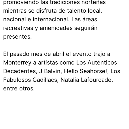
promoviendo las tradiciones norteñas
mientras se disfruta de talento local,
nacional e internacional. Las áreas
recreativas y amenidades seguirán
presentes.
El pasado mes de abril el evento trajo a
Monterrey a artistas como Los Auténticos
Decadentes, J Balvin, Hello Seahorse!, Los
Fabulosos Cadillacs, Natalia Lafourcade,
entre otros.