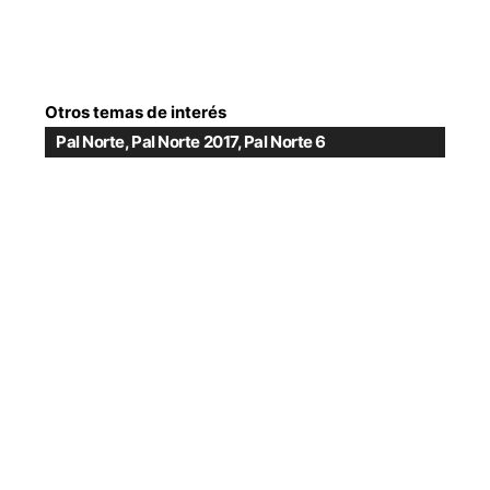
Otros temas de interés
Pal Norte
,
Pal Norte 2017
,
Pal Norte 6