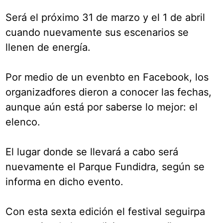
Será el próximo 31 de marzo y el 1 de abril
cuando nuevamente sus escenarios se
llenen de energía.
Por medio de un evenbto en Facebook, los
organizadfores dieron a conocer las fechas,
aunque aún está por saberse lo mejor: el
elenco.
El lugar donde se llevará a cabo será
nuevamente el Parque Fundidra, según se
informa en dicho evento.
Con esta sexta edición el festival seguirpa