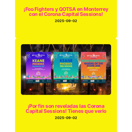
¡Foo Fighters y QOTSA en Monterrey
con el Corona Capital Sessions!
2025-09-02
¡Por fin son reveladas las Corona
Capital Sessions! Tienes que verlo
2025-09-02