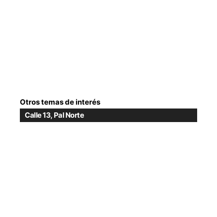
Otros temas de interés
Calle 13
,
Pal Norte