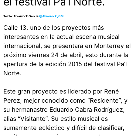
el festival Pa’l Norte.
Texto: Alvarrock García
@Alvarrock_GM
Calle 13, uno de los proyectos más
interesantes en la actual escena musical
internacional, se presentará en Monterrey el
próximo viernes 24 de abril, esto durante la
apertura de la edición 2015 del festival Pa’l
Norte.
Este gran proyecto es liderado por René
Perez, mejor conocido como “Residente”, y
su hermanastro Eduardo Cabra Rodríguez,
alias “Visitante”. Su estilo musical es
sumamente ecléctico y difícil de clasificar,