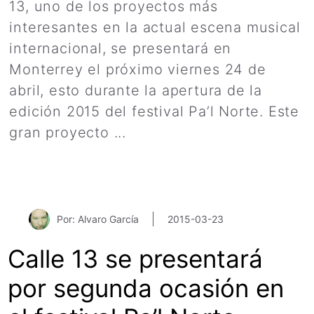
13, uno de los proyectos más
interesantes en la actual escena musical
internacional, se presentará en
Monterrey el próximo viernes 24 de
abril, esto durante la apertura de la
edición 2015 del festival Pa’l Norte. Este
gran proyecto ...
Leer más
Por: Alvaro García
2015-03-23
Calle 13 se presentará
por segunda ocasión en