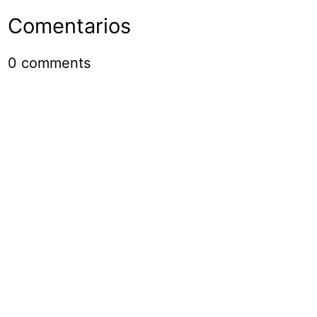
Comentarios
0
comments