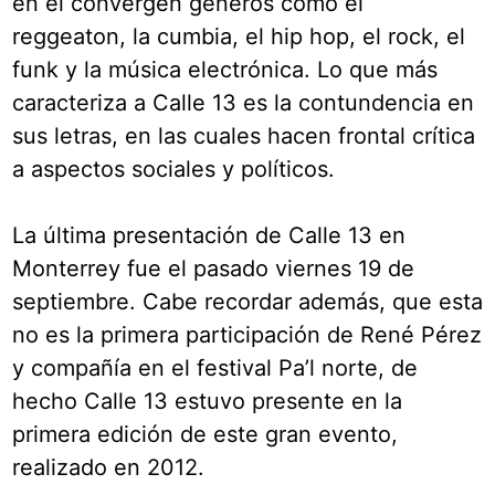
en él convergen géneros como el
reggeaton, la cumbia, el hip hop, el rock, el
funk y la música electrónica. Lo que más
caracteriza a Calle 13 es la contundencia en
sus letras, en las cuales hacen frontal crítica
a aspectos sociales y políticos.
La última presentación de Calle 13 en
Monterrey fue el pasado viernes 19 de
septiembre. Cabe recordar además, que esta
no es la primera participación de René Pérez
y compañía en el festival Pa’l norte, de
hecho Calle 13 estuvo presente en la
primera edición de este gran evento,
realizado en 2012.