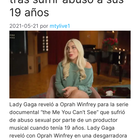
19 años
2021-05-21
por
mtylive1
Lady Gaga reveló a Oprah Winfrey para la serie
documental “the Me You Can’t See” que sufrió
de abuso sexual por parte de un productor
musical cuando tenía 19 años. Lady Gaga
reveló con Oprah Winfrey en una desgarradora