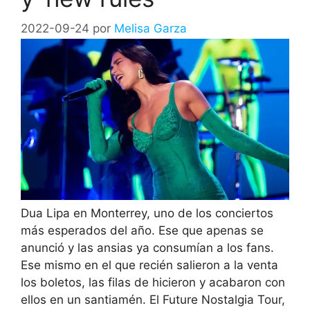
2022-09-24
por
Melisa Garza
Dua Lipa en Monterrey, uno de los conciertos
más esperados del año. Ese que apenas se
anunció y las ansias ya consumían a los fans.
Ese mismo en el que recién salieron a la venta
los boletos, las filas de hicieron y acabaron con
ellos en un santiamén. El Future Nostalgia Tour,