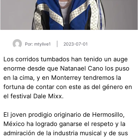
Por: mtylive1
2023-07-01
Los corridos tumbados han tenido un auge
enorme desde que Natanael Cano los puso
en la cima, y en Monterrey tendremos la
fortuna de contar con este as del género en
el festival Dale Mixx.
El joven prodigio originario de Hermosillo,
México ha logrado ganarse el respeto y la
admiración de la industria musical y de sus