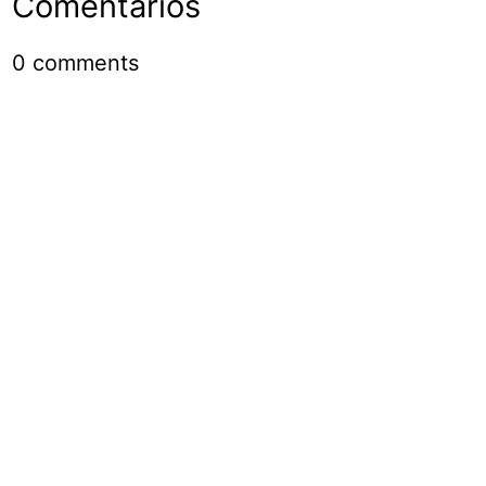
Comentarios
0
comments