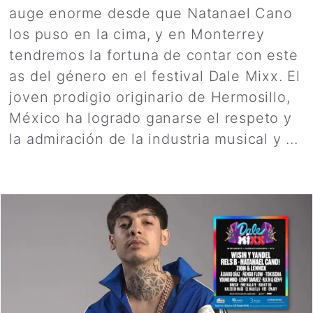
auge enorme desde que Natanael Cano
los puso en la cima, y en Monterrey
tendremos la fortuna de contar con este
as del género en el festival Dale Mixx. El
joven prodigio originario de Hermosillo,
México ha logrado ganarse el respeto y
la admiración de la industria musical y ...
Leer más