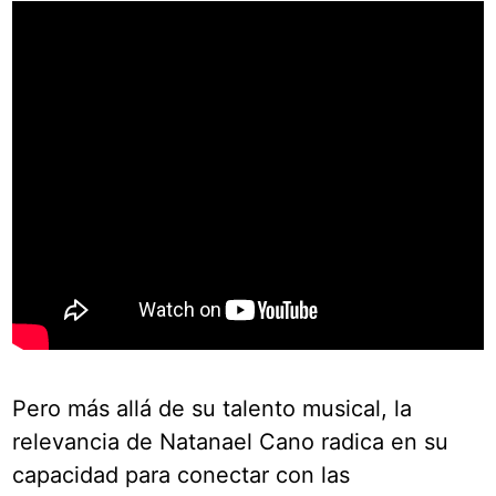
Pero más allá de su talento musical, la
relevancia de Natanael Cano radica en su
capacidad para conectar con las