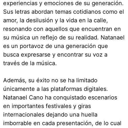
experiencias y emociones de su generación.
Sus letras abordan temas cotidianos como el
amor, la desilusión y la vida en la calle,
resonando con aquellos que encuentran en
su música un reflejo de su realidad. Natanael
es un portavoz de una generación que
busca expresarse y encontrar su voz a
través de la música.
Además, su éxito no se ha limitado
únicamente a las plataformas digitales.
Natanael Cano ha conquistado escenarios
en importantes festivales y giras
internacionales dejando una huella
imborrable en cada presentación, de lo cual