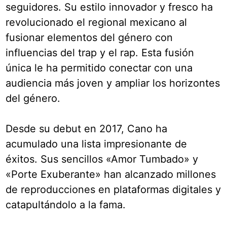
seguidores. Su estilo innovador y fresco ha
revolucionado el regional mexicano al
fusionar elementos del género con
influencias del trap y el rap. Esta fusión
única le ha permitido conectar con una
audiencia más joven y ampliar los horizontes
del género.
Desde su debut en 2017, Cano ha
acumulado una lista impresionante de
éxitos. Sus sencillos «Amor Tumbado» y
«Porte Exuberante» han alcanzado millones
de reproducciones en plataformas digitales y
catapultándolo a la fama.