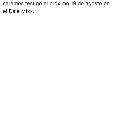
seremos testigo el próximo 19 de agosto en
el Dale Mixx.