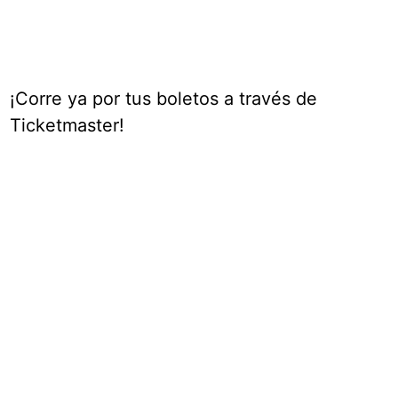
¡Corre ya por tus boletos a través de
Ticketmaster!