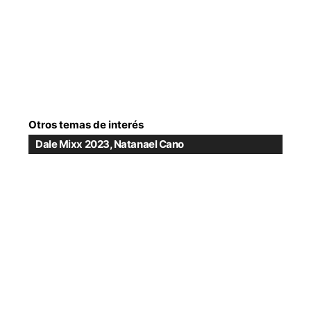
Otros temas de interés
Dale Mixx 2023
,
Natanael Cano