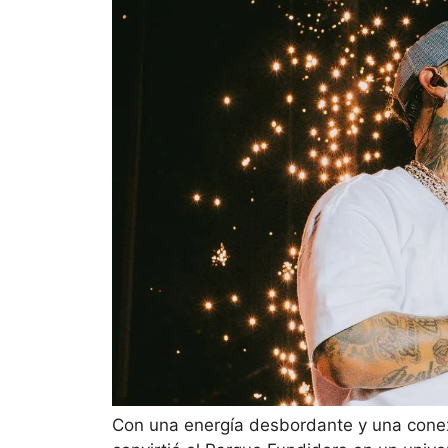
Con una energía desbordante y una conexi