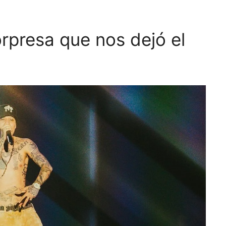
rpresa que nos dejó el