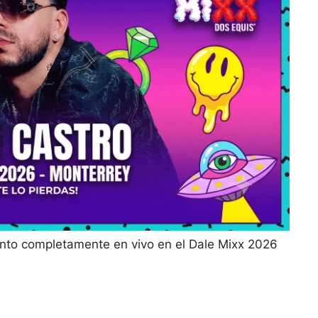
ento completamente en vivo en el Dale Mixx 2026