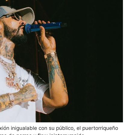
ón inigualable con su público, el puertorriqueño