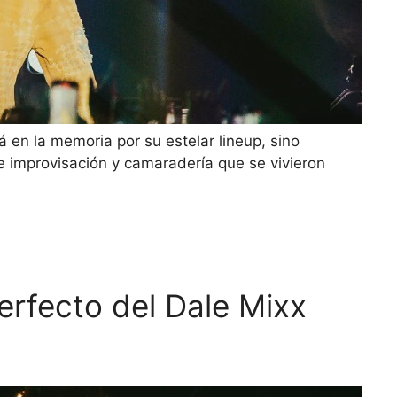
á en la memoria por su estelar lineup, sino
 improvisación y camaradería que se vivieron
perfecto del Dale Mixx