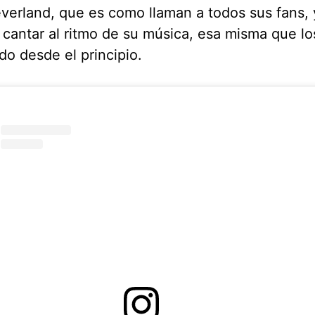
verland, que es como llaman a todos sus fans, 
y cantar al ritmo de su música, esa misma que lo
do desde el principio.