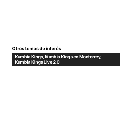
Otros temas de interés
Kumbia Kings
,
Kumbia Kings en Monterrey
,
Kumbia Kings Live 2.0