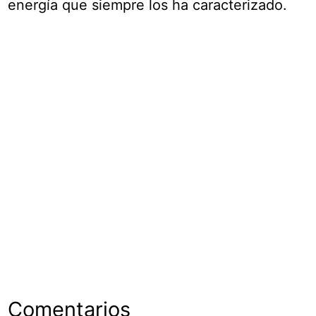
energía que siempre los ha caracterizado.
Comentarios