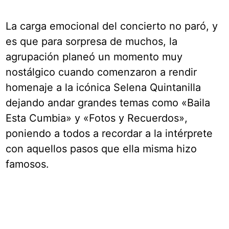
La carga emocional del concierto no paró, y
es que para sorpresa de muchos, la
agrupación planeó un momento muy
nostálgico cuando comenzaron a rendir
homenaje a la icónica Selena Quintanilla
dejando andar grandes temas como «Baila
Esta Cumbia» y «Fotos y Recuerdos»,
poniendo a todos a recordar a la intérprete
con aquellos pasos que ella misma hizo
famosos.