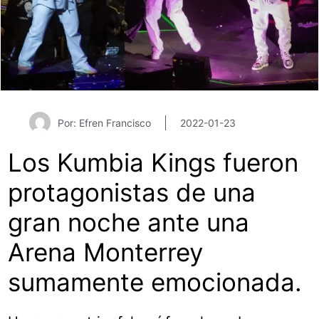
Por: Efren Francisco
2022-01-23
Los Kumbia Kings fueron
protagonistas de una
gran noche ante una
Arena Monterrey
sumamente emocionada.