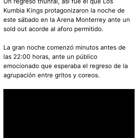
Un regreso triunfal, así fue el que Los
Kumbia Kings protagonizaron la noche de
este sábado en la Arena Monterrey ante un
sold out acorde al aforo permitido.
La gran noche comenzó minutos antes de
las 22:00 horas, ante un público
emocionado que esperaba el regreso de la
agrupación entre gritos y coreos.