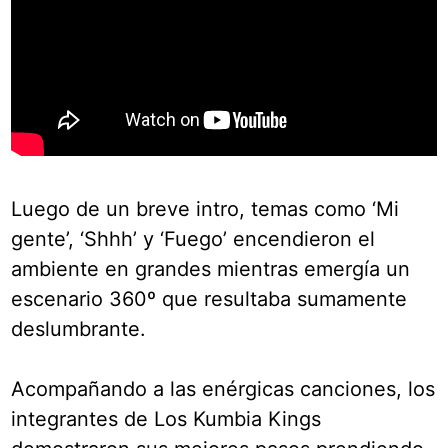
Luego de un breve intro, temas como ‘Mi
gente’, ‘Shhh’ y ‘Fuego’ encendieron el
ambiente en grandes mientras emergía un
escenario 360º que resultaba sumamente
deslumbrante.
Acompañando a las enérgicas canciones, los
integrantes de Los Kumbia Kings