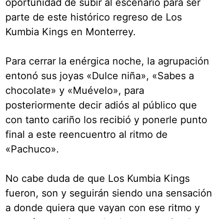
oportunidad de subir al escenario para ser
parte de este histórico regreso de Los
Kumbia Kings en Monterrey.
Para cerrar la enérgica noche, la agrupación
entonó sus joyas «Dulce niña», «Sabes a
chocolate» y «Muévelo», para
posteriormente decir adiós al público que
con tanto cariño los recibió y ponerle punto
final a este reencuentro al ritmo de
«Pachuco».
No cabe duda de que Los Kumbia Kings
fueron, son y seguirán siendo una sensación
a donde quiera que vayan con ese ritmo y