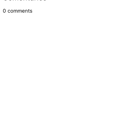
0
comments