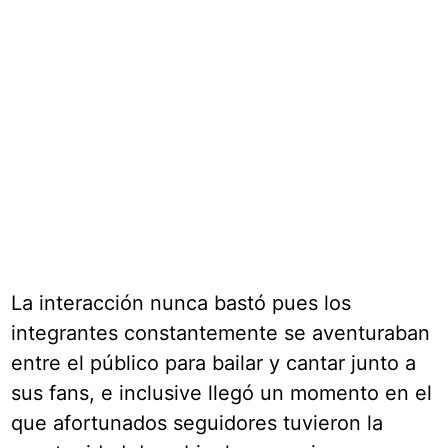
La interacción nunca bastó pues los
integrantes constantemente se aventuraban
entre el público para bailar y cantar junto a
sus fans, e inclusive llegó un momento en el
que afortunados seguidores tuvieron la