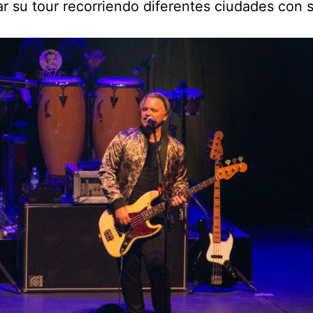
ar su tour recorriendo diferentes ciudades con 