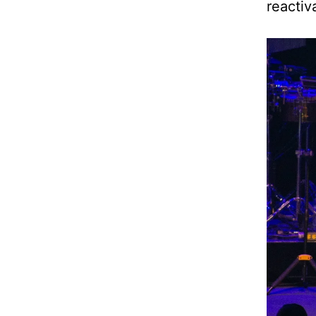
reactiv