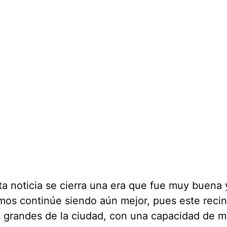
a noticia se cierra una era que fue muy buena 
os continúe siendo aún mejor, pues este recin
 grandes de la ciudad, con una capacidad de m