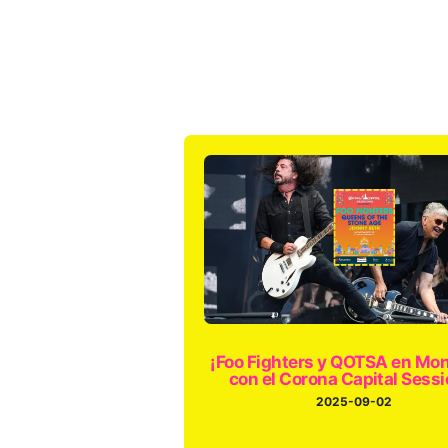
¡Foo Fighters y QOTSA en Mon
con el Corona Capital Sessi
2025-09-02