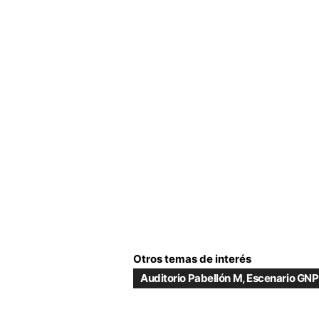
Otros temas de interés
Auditorio Pabellón M
,
Escenario GNP