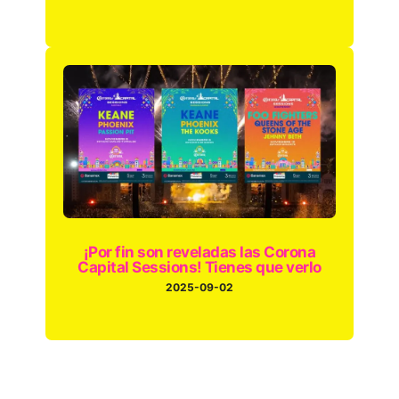
¡Por fin son reveladas las Corona
Capital Sessions! Tienes que verlo
2025-09-02