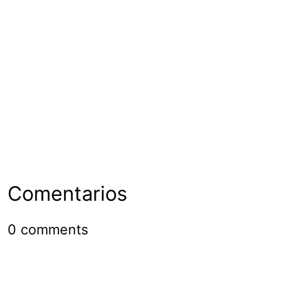
Comentarios
0
comments