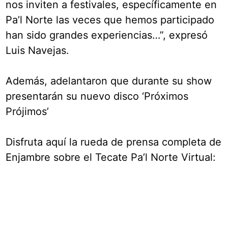
nos inviten a festivales, específicamente en
Pa’l Norte las veces que hemos participado
han sido grandes experiencias…”, expresó
Luis Navejas.
Además, adelantaron que durante su show
presentarán su nuevo disco ‘Próximos
Prójimos’
Disfruta aquí la rueda de prensa completa de
Enjambre sobre el Tecate Pa’l Norte Virtual: