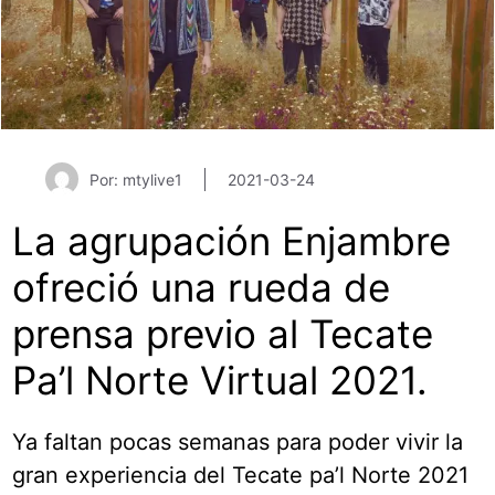
Por: mtylive1
2021-03-24
La agrupación Enjambre
ofreció una rueda de
prensa previo al Tecate
Pa’l Norte Virtual 2021.
Ya faltan pocas semanas para poder vivir la
gran experiencia del Tecate pa’l Norte 2021