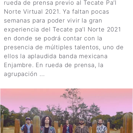
rueda de prensa previo al Tecate Pa’l
Norte Virtual 2021. Ya faltan pocas
semanas para poder vivir la gran
experiencia del Tecate pa’l Norte 2021
en donde se podrá contar con la
presencia de múltiples talentos, uno de
ellos la aplaudida banda mexicana
Enjambre. En rueda de prensa, la
agrupación ...
Leer más