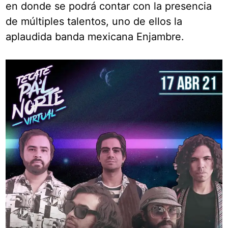
en donde se podrá contar con la presencia
de múltiples talentos, uno de ellos la
aplaudida banda mexicana Enjambre.