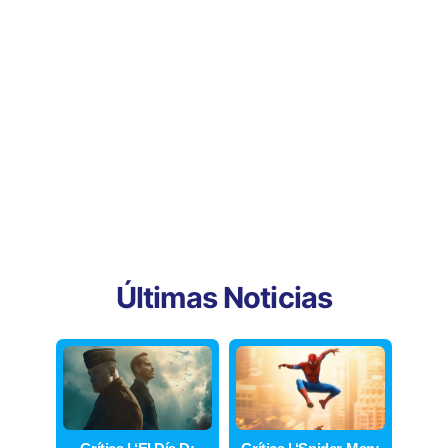
Últimas Noticias