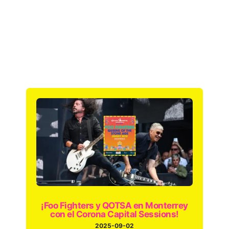
¡Foo Fighters y QOTSA en Monterrey
con el Corona Capital Sessions!
2025-09-02