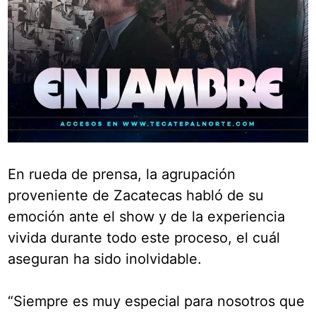
En rueda de prensa, la agrupación
proveniente de Zacatecas habló de su
emoción ante el show y de la experiencia
vivida durante todo este proceso, el cuál
aseguran ha sido inolvidable.
“Siempre es muy especial para nosotros que