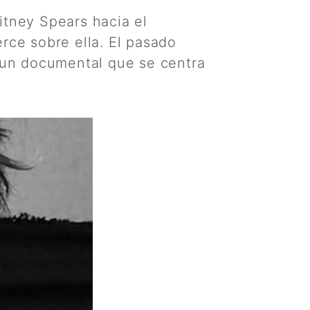
itney Spears hacia el
erce sobre ella. El pasado
, un documental que se centra