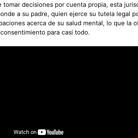
e tomar decisiones por cuenta propia, esta juris
onde a su padre, quien ejerce su tutela legal p
aciones acerca de su salud mental, lo que la o
 consentimiento para casi todo.