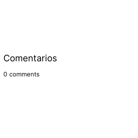
Comentarios
0
comments