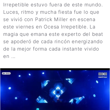
Irrepetible estuvo fuera de este mundo.
Luces, ritmo y mucha fiesta fue lo que
se vivió con Patrick Miller en escena
este viernes en Ocesa Irrepetible. La
magia que emana este experto del beat
se apoderó de cada rincón energizando
de la mejor forma cada instante vivido
en ...
Leer más