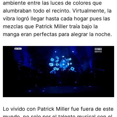
ambiente entre las luces de colores que
alumbraban todo el recinto. Virtualmente, la
vibra logró llegar hasta cada hogar pues las
mezclas que Patrick Miller traía bajo la
manga eran perfectas para alegrar la noche.
Lo vivido con Patrick Miller fue fuera de este
mundo, no solo por el talento musical con el