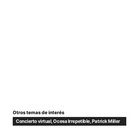
Otros temas de interés
Concierto virtual
,
Ocesa Irrepetible
,
Patrick Miller