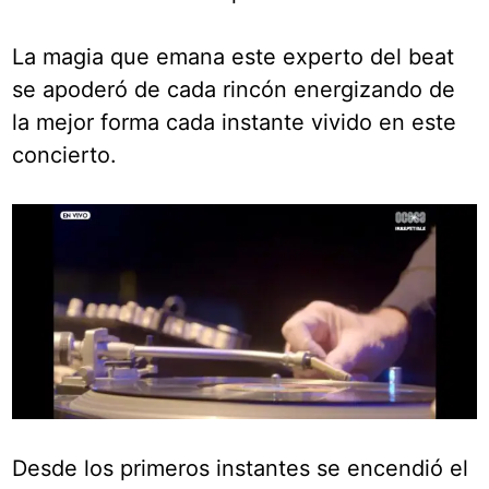
La magia que emana este experto del beat
se apoderó de cada rincón energizando de
la mejor forma cada instante vivido en este
concierto.
Desde los primeros instantes se encendió el