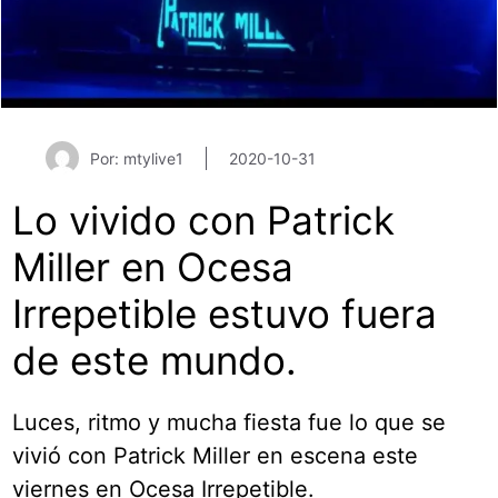
Por: mtylive1
2020-10-31
Lo vivido con Patrick
Miller en Ocesa
Irrepetible estuvo fuera
de este mundo.
Luces, ritmo y mucha fiesta fue lo que se
vivió con Patrick Miller en escena este
viernes en Ocesa Irrepetible.