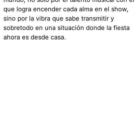
que logra encender cada alma en el show,
sino por la vibra que sabe transmitir y
sobretodo en una situación donde la fiesta
ahora es desde casa.