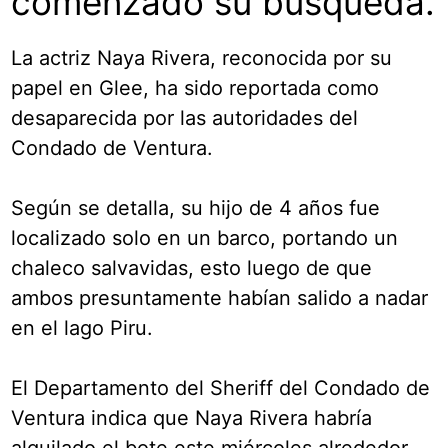
comenzado su búsqueda.
La actriz Naya Rivera, reconocida por su
papel en Glee, ha sido reportada como
desaparecida por las autoridades del
Condado de Ventura.
Según se detalla, su hijo de 4 años fue
localizado solo en un barco, portando un
chaleco salvavidas, esto luego de que
ambos presuntamente habían salido a nadar
en el lago Piru.
El Departamento del Sheriff del Condado de
Ventura indica que Naya Rivera habría