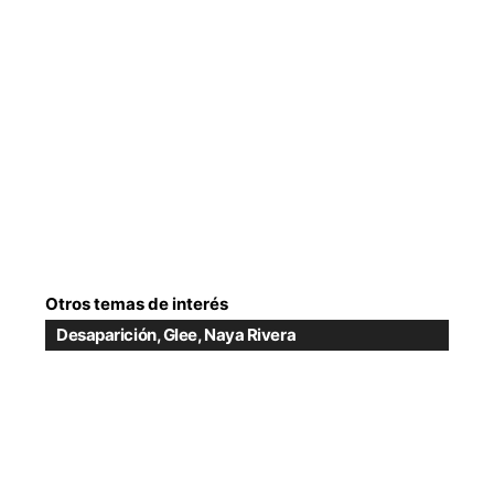
Otros temas de interés
Desaparición
,
Glee
,
Naya Rivera