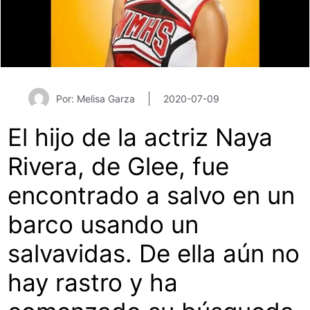
Por: Melisa Garza
2020-07-09
El hijo de la actriz Naya
Rivera, de Glee, fue
encontrado a salvo en un
barco usando un
salvavidas. De ella aún no
hay rastro y ha