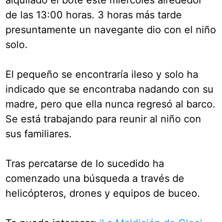
alquilado el bote este miércoles alrededor
de las 13:00 horas. 3 horas más tarde
presuntamente un navegante dio con el niño
solo.
El pequeño se encontraría ileso y solo ha
indicado que se encontraba nadando con su
madre, pero que ella nunca regresó al barco.
Se está trabajando para reunir al niño con
sus familiares.
Tras percatarse de lo sucedido ha
comenzado una búsqueda a través de
helicópteros, drones y equipos de buceo.