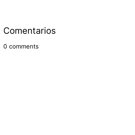
Comentarios
0
comments