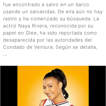
fue encontrado a salvo en un barco
usando un salvavidas. De ella aún no hay
rastro y ha comenzado su búsqueda. La
actriz Naya Rivera, reconocida por su
papel en Glee, ha sido reportada como
desaparecida por las autoridades del
Condado de Ventura. Según se detalla,
...
Leer más