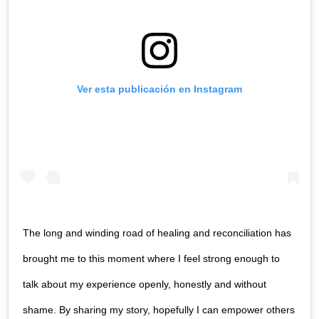
Ver esta publicación en Instagram
The long and winding road of healing and reconciliation has
brought me to this moment where I feel strong enough to
talk about my experience openly, honestly and without
shame. By sharing my story, hopefully I can empower others