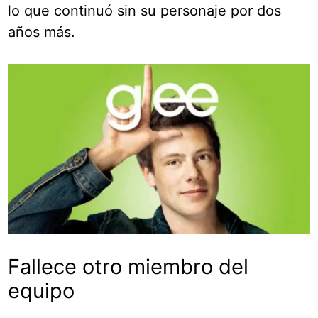
lo que continuó sin su personaje por dos
años más.
Fallece otro miembro del
equipo