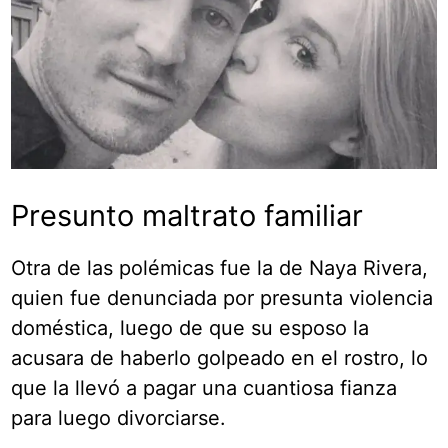
Presunto maltrato familiar
Otra de las polémicas fue la de Naya Rivera,
quien fue denunciada por presunta violencia
doméstica, luego de que su esposo la
acusara de haberlo golpeado en el rostro, lo
que la llevó a pagar una cuantiosa fianza
para luego divorciarse.