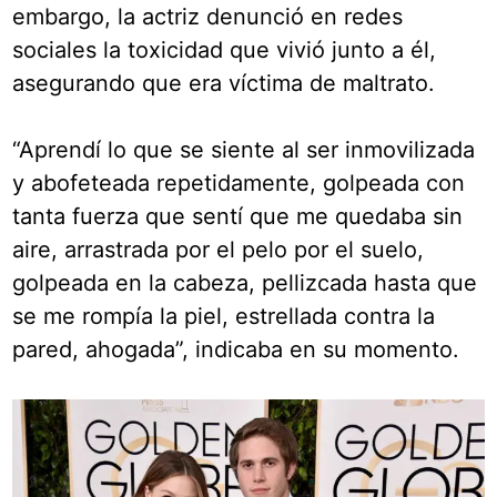
embargo, la actriz denunció en redes
sociales la toxicidad que vivió junto a él,
asegurando que era víctima de maltrato.
“Aprendí lo que se siente al ser inmovilizada
y abofeteada repetidamente, golpeada con
tanta fuerza que sentí que me quedaba sin
aire, arrastrada por el pelo por el suelo,
golpeada en la cabeza, pellizcada hasta que
se me rompía la piel, estrellada contra la
pared, ahogada”, indicaba en su momento.