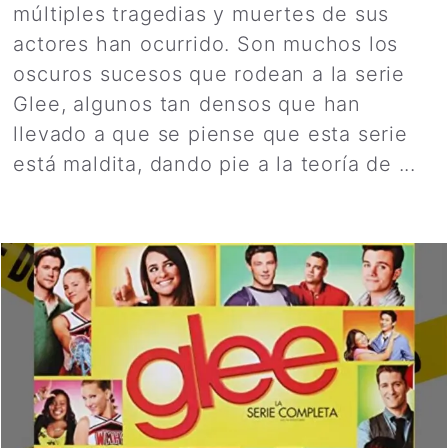
múltiples tragedias y muertes de sus
actores han ocurrido. Son muchos los
oscuros sucesos que rodean a la serie
Glee, algunos tan densos que han
llevado a que se piense que esta serie
está maldita, dando pie a la teoría de ...
Leer más