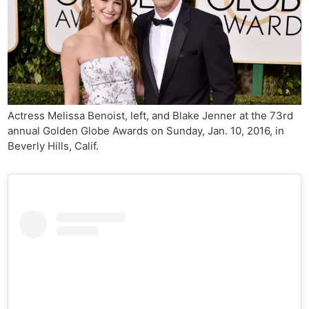
Actress Melissa Benoist, left, and Blake Jenner at the 73rd
annual Golden Globe Awards on Sunday, Jan. 10, 2016, in
Beverly Hills, Calif.