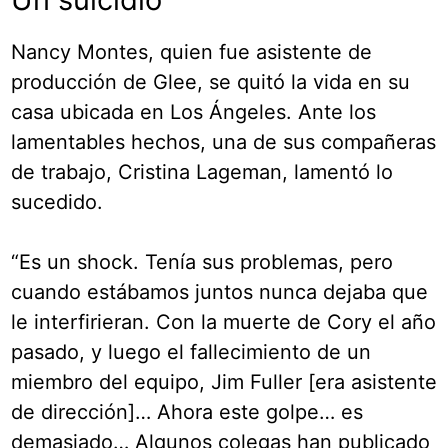
Nancy Montes, quien fue asistente de
producción de Glee, se quitó la vida en su
casa ubicada en Los Ángeles. Ante los
lamentables hechos, una de sus compañeras
de trabajo, Cristina Lageman, lamentó lo
sucedido.
“Es un shock. Tenía sus problemas, pero
cuando estábamos juntos nunca dejaba que
le interfirieran. Con la muerte de Cory el año
pasado, y luego el fallecimiento de un
miembro del equipo, Jim Fuller [era asistente
de dirección]… Ahora este golpe… es
demasiado… Algunos colegas han publicado