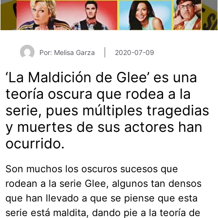
Por: Melisa Garza
2020-07-09
‘La Maldición de Glee’ es una
teoría oscura que rodea a la
serie, pues múltiples tragedias
y muertes de sus actores han
ocurrido.
Son muchos los oscuros sucesos que
rodean a la serie Glee, algunos tan densos
que han llevado a que se piense que esta
serie está maldita, dando pie a la teoría de