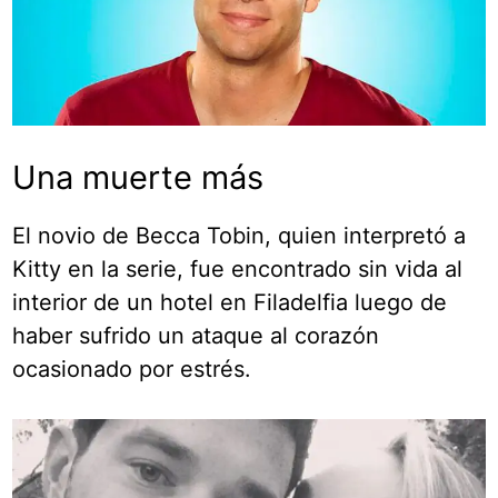
Una muerte más
El novio de Becca Tobin, quien interpretó a
Kitty en la serie, fue encontrado sin vida al
interior de un hotel en Filadelfia luego de
haber sufrido un ataque al corazón
ocasionado por estrés.