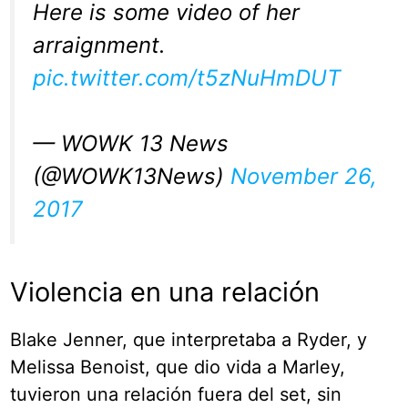
Here is some video of her
arraignment.
pic.twitter.com/t5zNuHmDUT
— WOWK 13 News
(@WOWK13News)
November 26,
2017
Violencia en una relación
Blake Jenner, que interpretaba a Ryder, y
Melissa Benoist, que dio vida a Marley,
tuvieron una relación fuera del set, sin