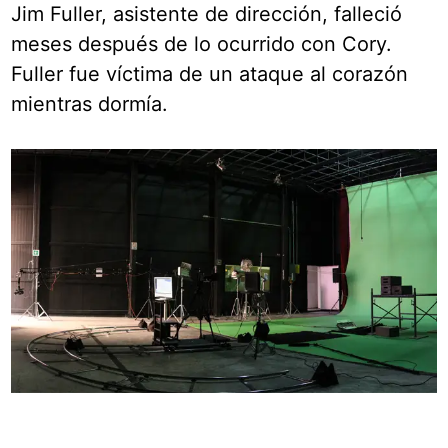
Jim Fuller, asistente de dirección, falleció
meses después de lo ocurrido con Cory.
Fuller fue víctima de un ataque al corazón
mientras dormía.