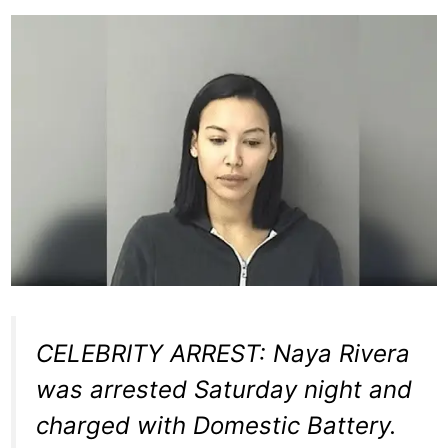
CELEBRITY ARREST: Naya Rivera
was arrested Saturday night and
charged with Domestic Battery.