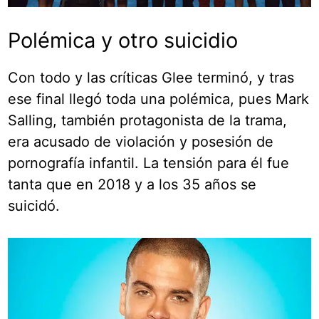
Polémica y otro suicidio
Con todo y las críticas Glee terminó, y tras
ese final llegó toda una polémica, pues Mark
Salling, también protagonista de la trama,
era acusado de violación y posesión de
pornografía infantil. La tensión para él fue
tanta que en 2018 y a los 35 años se
suicidó.