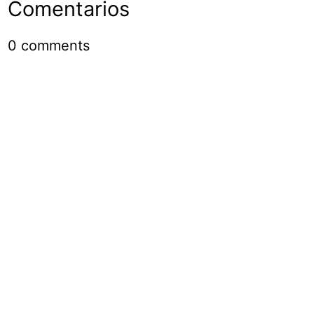
Comentarios
0
comments