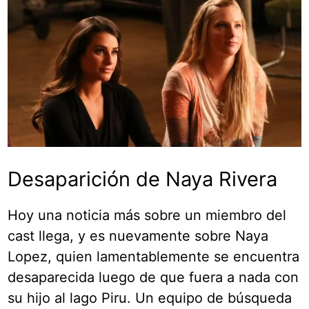
Desaparición de Naya Rivera
Hoy una noticia más sobre un miembro del
cast llega, y es nuevamente sobre Naya
Lopez, quien lamentablemente se encuentra
desaparecida luego de que fuera a nada con
su hijo al lago Piru. Un equipo de búsqueda