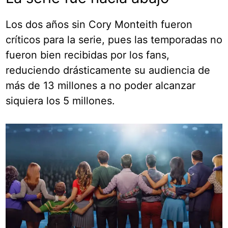
Los dos años sin Cory Monteith fueron
críticos para la serie, pues las temporadas no
fueron bien recibidas por los fans,
reduciendo drásticamente su audiencia de
más de 13 millones a no poder alcanzar
siquiera los 5 millones.