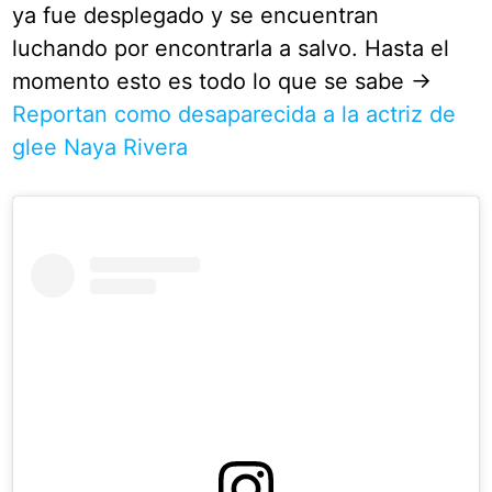
ya fue desplegado y se encuentran
luchando por encontrarla a salvo. Hasta el
momento esto es todo lo que se sabe ->
Reportan como desaparecida a la actriz de
glee Naya Rivera