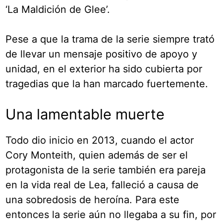
‘La Maldición de Glee’.
Pese a que la trama de la serie siempre trató
de llevar un mensaje positivo de apoyo y
unidad, en el exterior ha sido cubierta por
tragedias que la han marcado fuertemente.
Una lamentable muerte
Todo dio inicio en 2013, cuando el actor
Cory Monteith, quien además de ser el
protagonista de la serie también era pareja
en la vida real de Lea, falleció a causa de
una sobredosis de heroína. Para este
entonces la serie aún no llegaba a su fin, por