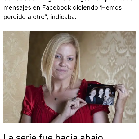
mensajes en Facebook diciendo ‘Hemos
perdido a otro”, indicaba.
La serie fue hacia abajo