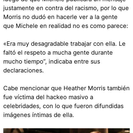
justamente en contra del racismo, por lo que
Morris no dudó en hacerle ver a la gente
que Michele en realidad no es como parece:
«Era muy desagradable trabajar con ella. Le
faltó el respeto a mucha gente durante
mucho tiempo”, indicaba entre sus
declaraciones.
Cabe mencionar que Heather Morris también
fue víctima del hackeo masivo a
celebridades, con lo que fueron difundidas
imágenes íntimas de ella.