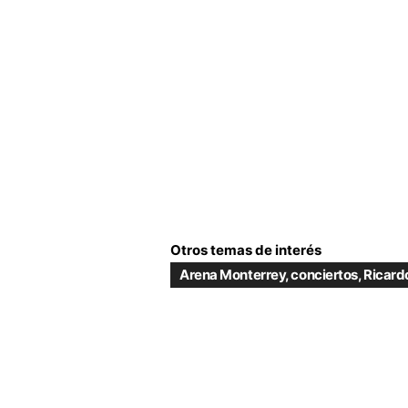
Otros temas de interés
Arena Monterrey
,
conciertos
,
Ricard