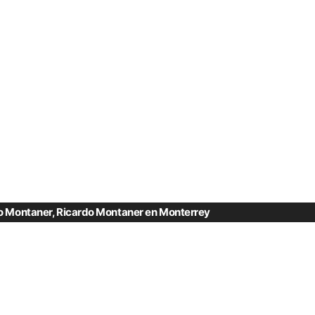
o Montaner
,
Ricardo Montaner en Monterrey