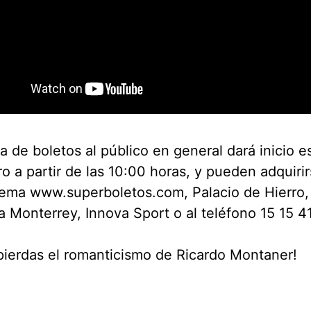
a de boletos al público en general dará inicio 
o a partir de las 10:00 horas, y pueden adquirir
tema www.superboletos.com, Palacio de Hierro, 
a Monterrey, Innova Sport o al teléfono 15 15 4
pierdas el romanticismo de Ricardo Montaner!