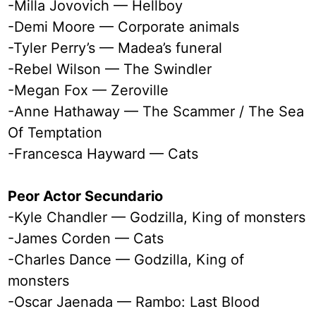
-Milla Jovovich — Hellboy
-Demi Moore — Corporate animals
-Tyler Perry’s — Madea’s funeral
-Rebel Wilson — The Swindler
-Megan Fox — Zeroville
-Anne Hathaway — The Scammer / The Sea
Of Temptation
-Francesca Hayward — Cats
Peor Actor Secundario
-Kyle Chandler — Godzilla, King of monsters
-James Corden — Cats
-Charles Dance — Godzilla, King of
monsters
-Oscar Jaenada — Rambo: Last Blood