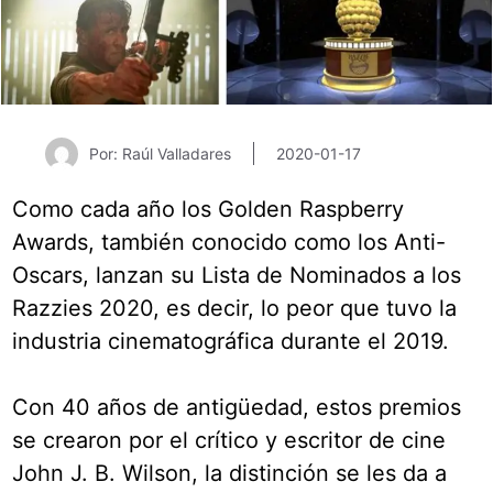
Por: Raúl Valladares
2020-01-17
Como cada año los Golden Raspberry
Awards, también conocido como los Anti-
Oscars, lanzan su Lista de Nominados a los
Razzies 2020, es decir, lo peor que tuvo la
industria cinematográfica durante el 2019.
Con 40 años de antigüedad, estos premios
se crearon por el crítico y escritor de cine
John J. B. Wilson, la distinción se les da a