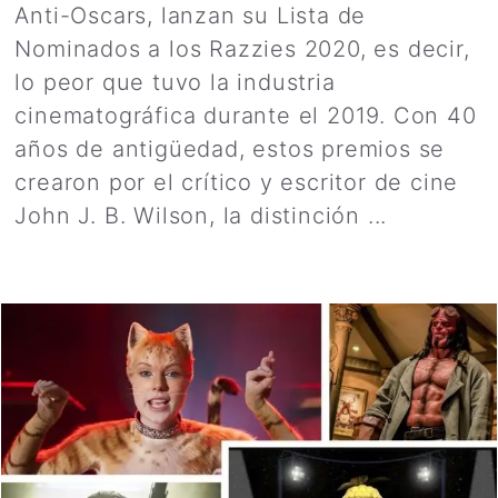
Anti-Oscars, lanzan su Lista de
Nominados a los Razzies 2020, es decir,
lo peor que tuvo la industria
cinematográfica durante el 2019. Con 40
años de antigüedad, estos premios se
crearon por el crítico y escritor de cine
John J. B. Wilson, la distinción ...
Leer
más