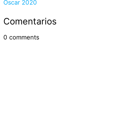
Oscar 2020
Comentarios
0
comments