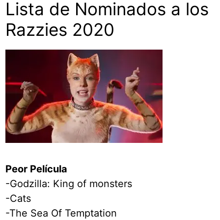
Lista de Nominados a los
Razzies 2020
Peor Película
-Godzilla: King of monsters
-Cats
-The Sea Of Temptation