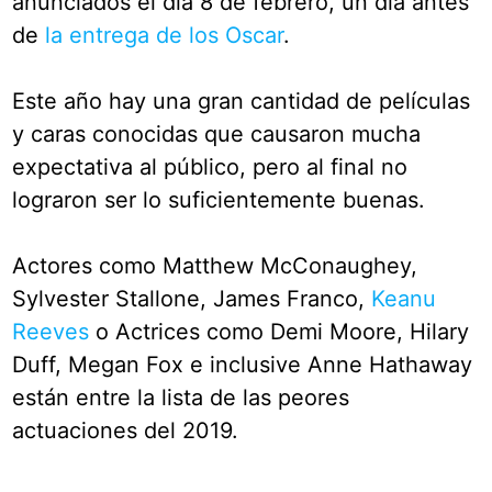
anunciados el día 8 de febrero, un día antes
de
la entrega de los Oscar
.
Este año hay una gran cantidad de películas
y caras conocidas que causaron mucha
expectativa al público, pero al final no
lograron ser lo suficientemente buenas.
Actores como Matthew McConaughey,
Sylvester Stallone, James Franco,
Keanu
Reeves
o Actrices como Demi Moore, Hilary
Duff, Megan Fox e inclusive Anne Hathaway
están entre la lista de las peores
actuaciones del 2019.