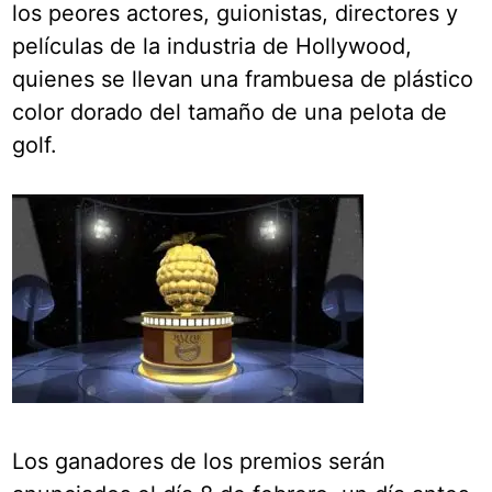
los peores actores, guionistas, directores y
películas de la industria de Hollywood,
quienes se llevan una frambuesa de plástico
color dorado del tamaño de una pelota de
golf.
Los ganadores de los premios serán