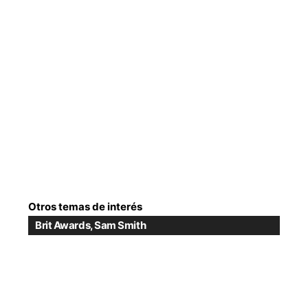
Otros temas de interés
Brit Awards
,
Sam Smith