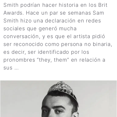
Smith podrían hacer historia en los Brit
Awards. Hace un par se semanas Sam
Smith hizo una declaración en redes
sociales que generó mucha
conversación, y es que el artista pidió
ser reconocido como persona no binaria,
es decir, ser identificado por los
pronombres “they, them” en relación a
sus ...
Leer más