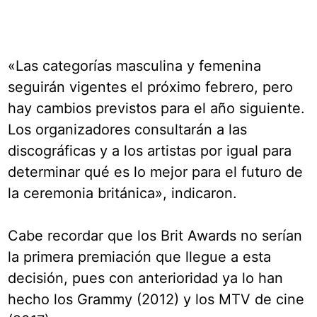
«Las categorías masculina y femenina
seguirán vigentes el próximo febrero, pero
hay cambios previstos para el año siguiente.
Los organizadores consultarán a las
discográficas y a los artistas por igual para
determinar qué es lo mejor para el futuro de
la ceremonia británica», indicaron.
Cabe recordar que los Brit Awards no serían
la primera premiación que llegue a esta
decisión, pues con anterioridad ya lo han
hecho los Grammy (2012) y los MTV de cine