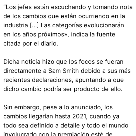
“Los jefes están escuchando y tomando nota
de los cambios que están ocurriendo en la
industria […] Las categorías evolucionarán
en los años próximos», indica la fuente
citada por el diario.
Dicha noticia hizo que los focos se fueran
directamente a Sam Smith debido a sus más
recientes declaraciones, apuntando a que
dicho cambio podría ser producto de ello.
Sin embargo, pese a lo anunciado, los
cambios llegarían hasta 2021, cuando ya
todo sea definido a detalle y todo el mundo
involucrado con la premiación esté de