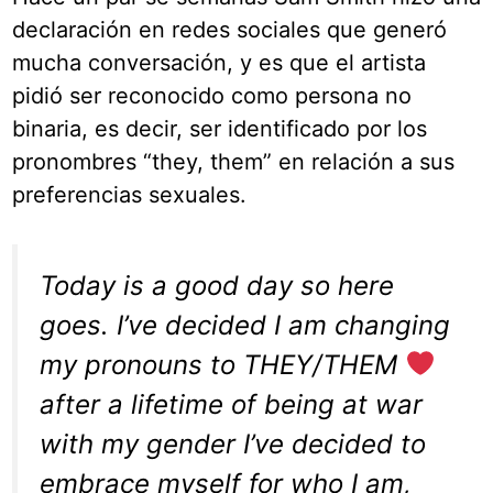
declaración en redes sociales que generó
mucha conversación, y es que el artista
pidió ser reconocido como persona no
binaria, es decir, ser identificado por los
pronombres “they, them” en relación a sus
preferencias sexuales.
Today is a good day so here
goes. I’ve decided I am changing
my pronouns to THEY/THEM
after a lifetime of being at war
with my gender I’ve decided to
embrace myself for who I am,