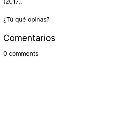
(2017).
¿Tú qué opinas?
Comentarios
0
comments