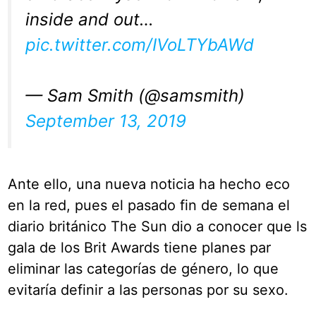
inside and out…
pic.twitter.com/IVoLTYbAWd
— Sam Smith (@samsmith)
September 13, 2019
Ante ello, una nueva noticia ha hecho eco
en la red, pues el pasado fin de semana el
diario británico The Sun dio a conocer que ls
gala de los Brit Awards tiene planes par
eliminar las categorías de género, lo que
evitaría definir a las personas por su sexo.