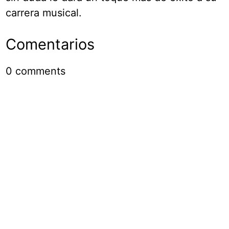
carrera musical.
Comentarios
0
comments