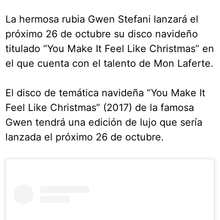
La hermosa rubia Gwen Stefani lanzará el
próximo 26 de octubre su disco navideño
titulado “You Make It Feel Like Christmas” en
el que cuenta con el talento de Mon Laferte.
El disco de temática navideña “You Make It
Feel Like Christmas” (2017) de la famosa
Gwen tendrá una edición de lujo que sería
lanzada el próximo 26 de octubre.