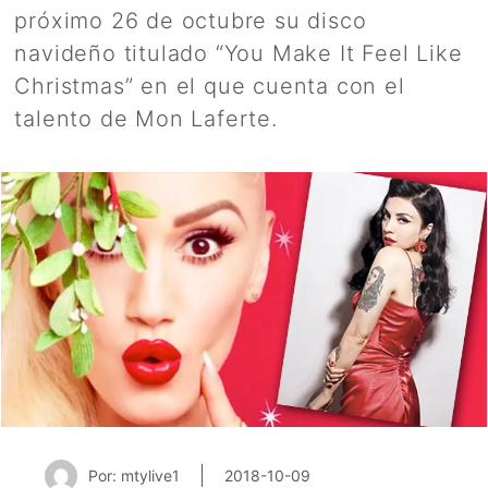
próximo 26 de octubre su disco
navideño titulado “You Make It Feel Like
Christmas” en el que cuenta con el
talento de Mon Laferte.
Por: mtylive1
2018-10-09