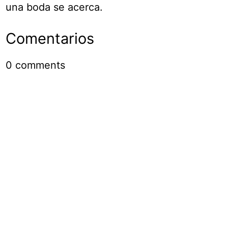
una boda se acerca.
Comentarios
0
comments