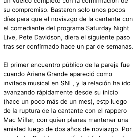
un vuelco completo con la confirmación de
su compromiso. Bastaron solo unos pocos
días para que el noviazgo de la cantante con
el comediante del programa Saturday Night
Live, Pete Davidson, diera el siguiente paso
tras ser confirmado hace un par de semanas.
El primer encuentro público de la pareja fue
cuando Ariana Grande apareció como
invitada musical en SNL, y la relación ha ido
avanzando rápidamente desde su inicio
(hace un poco más de un mes), estp luego
de la ruptura de la cantante con el rappero
Mac Miller, con quien planea mantener una
amistad luego de dos años de noviazgo. Por