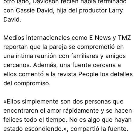
otro lado, Davidson recién había terminado
con Cassie David, hija del productor Larry
David.
Medios internacionales como E News y TMZ
reportan que la pareja se comprometió en
una íntima reunión con familiares y amigos
cercanos. Además, una fuente cercana a
ellos comentó a la revista People los detalles
del compromiso.
«Ellos simplemente son dos personas que
encontraron el amor rápidamente y se hacen
felices todo el tiempo. No es algo que hayan
estado escondiendo.», compartió la fuente.