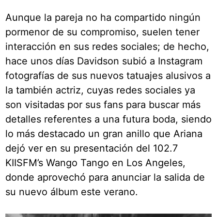
Aunque la pareja no ha compartido ningún
pormenor de su compromiso, suelen tener
interacción en sus redes sociales; de hecho,
hace unos días Davidson subió a Instagram
fotografías de sus nuevos tatuajes alusivos a
la también actriz, cuyas redes sociales ya
son visitadas por sus fans para buscar más
detalles referentes a una futura boda, siendo
lo más destacado un gran anillo que Ariana
dejó ver en su presentación del 102.7
KIISFM’s Wango Tango en Los Angeles,
donde aprovechó para anunciar la salida de
su nuevo álbum este verano.