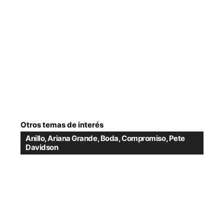
Otros temas de interés
Anillo
,
Ariana Grande
,
Boda
,
Compromiso
,
Pete
Davidson