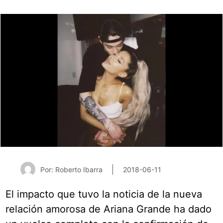
Por: Roberto Ibarra
2018-06-11
El impacto que tuvo la noticia de la nueva
relación amorosa de Ariana Grande ha dado