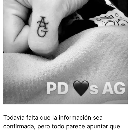
Todavía falta que la información sea
confirmada, pero todo parece apuntar que