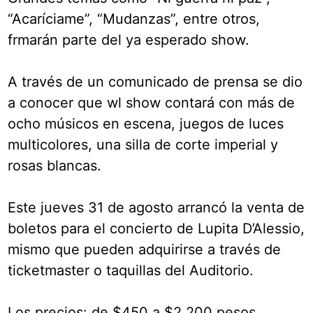
“Acaríciame”, “Mudanzas”, entre otros,
frmarán parte del ya esperado show.
A través de un comunicado de prensa se dio
a conocer que wl show contará con más de
ocho músicos en escena, juegos de luces
multicolores, una silla de corte imperial y
rosas blancas.
Este jueves 31 de agosto arrancó la venta de
boletos para el concierto de Lupita D’Alessio,
mismo que pueden adquirirse a través de
ticketmaster o taquillas del Auditorio.
Los precios: de $450 a $2,200 pesos.