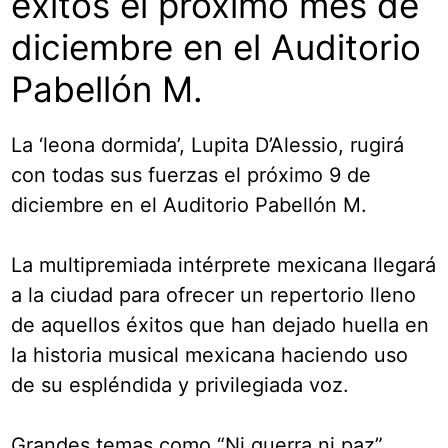
éxitos el próximo mes de
diciembre en el Auditorio
Pabellón M.
La ‘leona dormida’, Lupita D’Alessio, rugirá
con todas sus fuerzas el próximo 9 de
diciembre en el Auditorio Pabellón M.
La multipremiada intérprete mexicana llegará
a la ciudad para ofrecer un repertorio lleno
de aquellos éxitos que han dejado huella en
la historia musical mexicana haciendo uso
de su espléndida y privilegiada voz.
Grandes temas como “Ni guerra ni paz”,