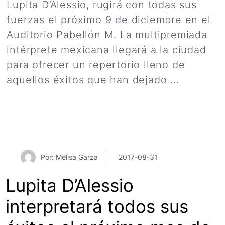
Lupita D’Alessio, rugirá con todas sus
fuerzas el próximo 9 de diciembre en el
Auditorio Pabellón M. La multipremiada
intérprete mexicana llegará a la ciudad
para ofrecer un repertorio lleno de
aquellos éxitos que han dejado ...
Leer
más
Por: Melisa Garza
2017-08-31
Lupita D’Alessio
interpretará todos sus