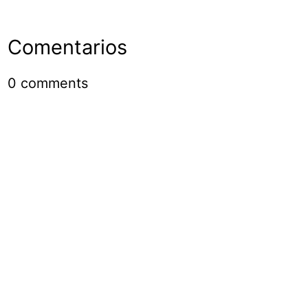
Comentarios
0
comments