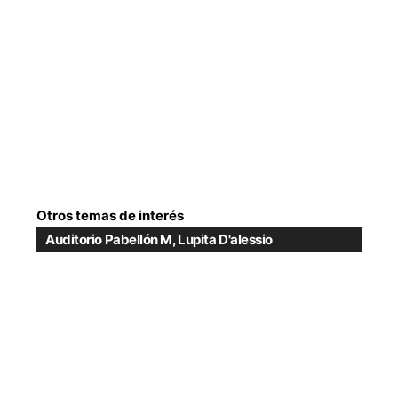
Otros temas de interés
Auditorio Pabellón M
,
Lupita D'alessio