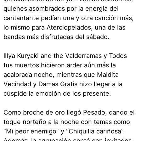
quienes asombrados por la energía del
cantantante pedían una y otra canción más,
lo mismo para Aterciopelados, una de las
bandas más disfrutadas del sábado.
Illya Kuryaki and the Valderramas y Todos
tus muertos hicieron arder aún más la
acalorada noche, mientras que Maldita
Vecindad y Damas Gratis hizo llegar a la
cúspide la emoción de los presente.
Como broche de oro llegó Pesado, dando el
toque norteño a la noche con temas como
“Mi peor enemigo” y “Chiquilla cariñosa”.
Además, la agrupación contó con invitados