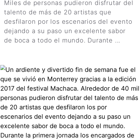
Miles de personas pudieron disfrutar del
talento de más de 20 artistas que
desfilaron por los escenarios del evento
dejando a su paso un excelente sabor
de boca a todo el mundo. Durante ...
Leer más