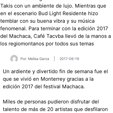
Por: Melisa Garza
2017-06-19
Un ardiente y divertido fin de semana fue el
que se vivió en Monterrey gracias a la
edición 2017 del festival Machaca.
Miles de personas pudieron disfrutar del
talento de más de 20 artistas que desfilaron