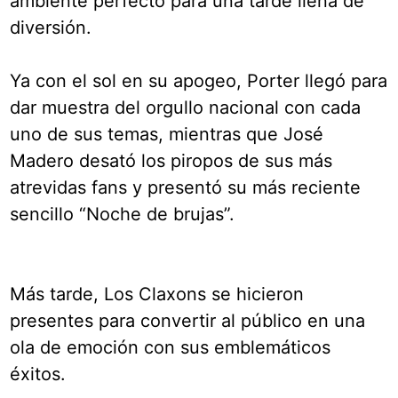
ambiente perfecto para una tarde llena de
diversión.
Ya con el sol en su apogeo, Porter llegó para
dar muestra del orgullo nacional con cada
uno de sus temas, mientras que José
Madero desató los piropos de sus más
atrevidas fans y presentó su más reciente
sencillo “Noche de brujas”.
Más tarde, Los Claxons se hicieron
presentes para convertir al público en una
ola de emoción con sus emblemáticos
éxitos.