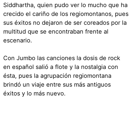
Siddhartha, quien pudo ver lo mucho que ha
crecido el cariño de los regiomontanos, pues
sus éxitos no dejaron de ser coreados por la
multitud que se encontraban frente al
escenario.
Con Jumbo las canciones la dosis de rock
en español salió a flote y la nostalgia con
ésta, pues la agrupación regiomontana
brindó un viaje entre sus más antiguos
éxitos y lo más nuevo.