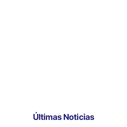
Últimas Noticias