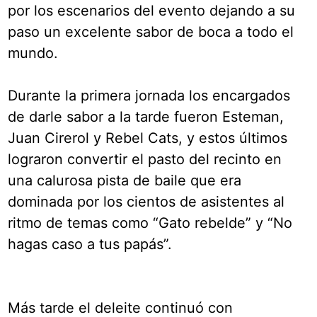
por los escenarios del evento dejando a su
paso un excelente sabor de boca a todo el
mundo.
Durante la primera jornada los encargados
de darle sabor a la tarde fueron Esteman,
Juan Cirerol y Rebel Cats, y estos últimos
lograron convertir el pasto del recinto en
una calurosa pista de baile que era
dominada por los cientos de asistentes al
ritmo de temas como “Gato rebelde” y “No
hagas caso a tus papás”.
Más tarde el deleite continuó con