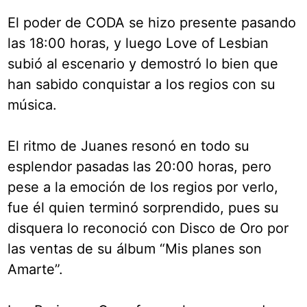
El poder de CODA se hizo presente pasando
las 18:00 horas, y luego Love of Lesbian
subió al escenario y demostró lo bien que
han sabido conquistar a los regios con su
música.
El ritmo de Juanes resonó en todo su
esplendor pasadas las 20:00 horas, pero
pese a la emoción de los regios por verlo,
fue él quien terminó sorprendido, pues su
disquera lo reconoció con Disco de Oro por
las ventas de su álbum “Mis planes son
Amarte”.