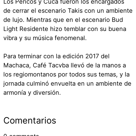
Los Pericos y Cuca fueron los encargados
de cerrar el escenario Takis con un ambiente
de lujo. Mientras que en el escenario Bud
Light Residente hizo temblar con su buena
vibra y su música fenomenal.
Para terminar con la edición 2017 del
Machaca, Café Tacvba llevó de la manos a
los regiomontanos por todos sus temas, y la
jornada culminó envuelta en un ambiente de
armonía y diversión.
Comentarios