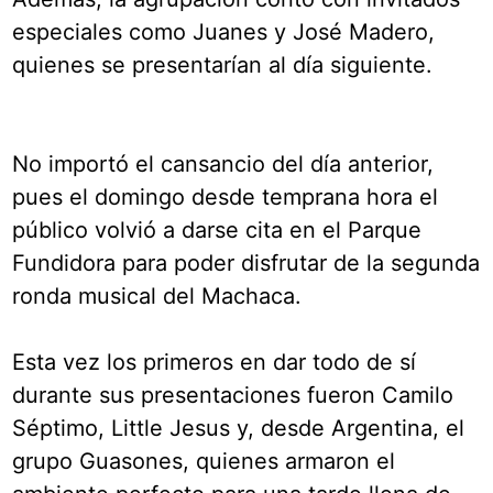
especiales como Juanes y José Madero,
quienes se presentarían al día siguiente.
No importó el cansancio del día anterior,
pues el domingo desde temprana hora el
público volvió a darse cita en el Parque
Fundidora para poder disfrutar de la segunda
ronda musical del Machaca.
Esta vez los primeros en dar todo de sí
durante sus presentaciones fueron Camilo
Séptimo, Little Jesus y, desde Argentina, el
grupo Guasones, quienes armaron el