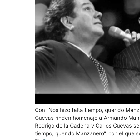
Con “Nos hizo falta tiempo, querido Manz
Cuevas rinden homenaje a Armando Manz
Rodrigo de la Cadena y Carlos Cuevas se u
tiempo, querido Manzanero”, con el que 