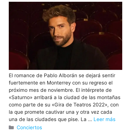
El romance de Pablo Alborán se dejará sentir
fuertemente en Monterrey con su regreso el
próximo mes de noviembre. El intérprete de
«Saturno» arribará a la ciudad de las montañas
como parte de su «Gira de Teatros 2022», con
la que promete cautivar una y otra vez cada
una de las ciudades que pise. La …
Leer más
Categorías
Conciertos