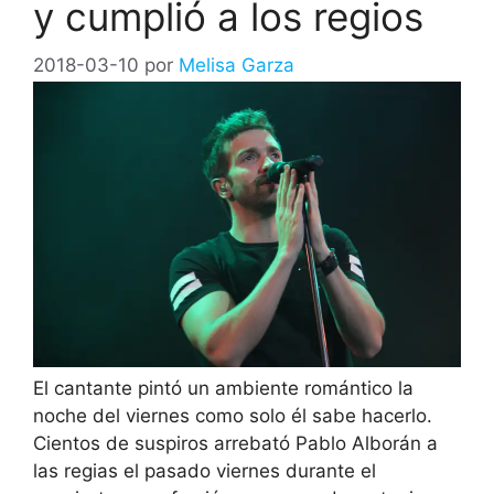
y cumplió a los regios
2018-03-10
por
Melisa Garza
El cantante pintó un ambiente romántico la
noche del viernes como solo él sabe hacerlo.
Cientos de suspiros arrebató Pablo Alborán a
las regias el pasado viernes durante el