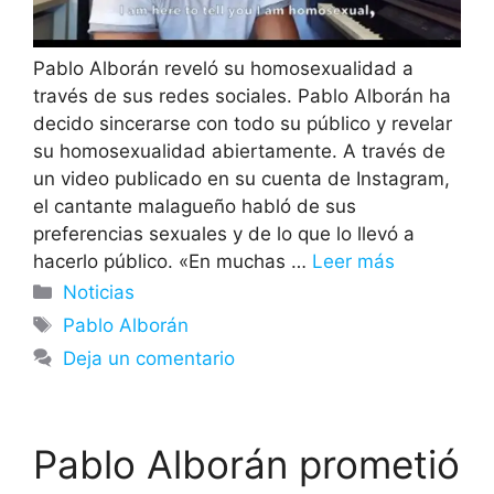
Pablo Alborán reveló su homosexualidad a
través de sus redes sociales. Pablo Alborán ha
decido sincerarse con todo su público y revelar
su homosexualidad abiertamente. A través de
un video publicado en su cuenta de Instagram,
el cantante malagueño habló de sus
preferencias sexuales y de lo que lo llevó a
hacerlo público. «En muchas …
Leer más
Categorías
Noticias
Etiquetas
Pablo Alborán
Deja un comentario
Pablo Alborán prometió