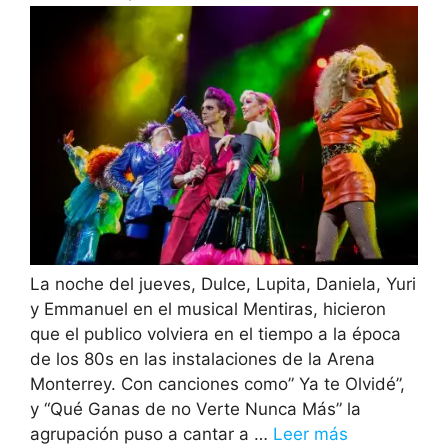
La noche del jueves, Dulce, Lupita, Daniela, Yuri
y Emmanuel en el musical Mentiras, hicieron
que el publico volviera en el tiempo a la época
de los 80s en las instalaciones de la Arena
Monterrey. Con canciones como” Ya te Olvidé”,
y “Qué Ganas de no Verte Nunca Más” la
agrupación puso a cantar a …
Leer más