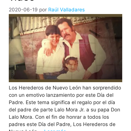
2020-06-19
por
Raúl Valladares
Los Herederos de Nuevo León han sorprendido
con un emotivo lanzamiento por este Día del
Padre. Este tema significa el regalo por el día
del padre de parte Lalo Mora Jr. a su papa Don
Lalo Mora. Con el fin de honrar a todos los
padres este Día del Padre, Los Herederos de