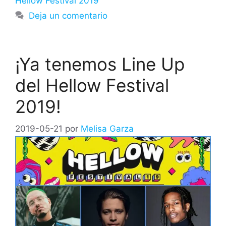
Hellow Festival 2019
Deja un comentario
¡Ya tenemos Line Up
del Hellow Festival
2019!
2019-05-21
por
Melisa Garza