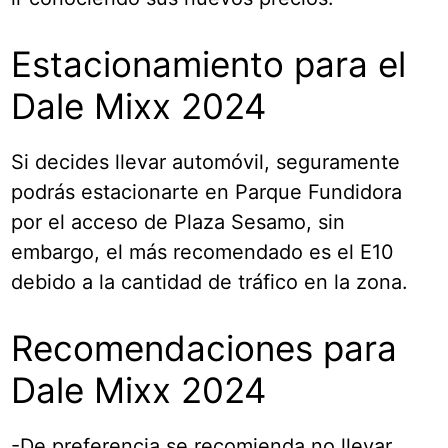
Estacionamiento para el
Dale Mixx 2024
Si decides llevar automóvil, seguramente
podrás estacionarte en Parque Fundidora
por el acceso de Plaza Sesamo, sin
embargo, el más recomendado es el E10
debido a la cantidad de tráfico en la zona.
Recomendaciones para
Dale Mixx 2024
-De preferencia se recomienda no llevar