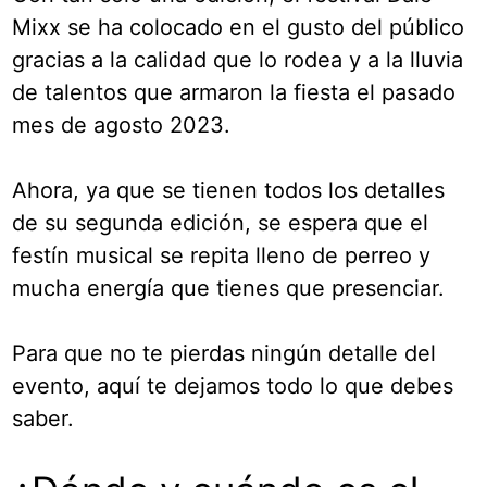
Mixx se ha colocado en el gusto del público
gracias a la calidad que lo rodea y a la lluvia
de talentos que armaron la fiesta el pasado
mes de agosto 2023.
Ahora, ya que se tienen todos los detalles
de su segunda edición, se espera que el
festín musical se repita lleno de perreo y
mucha energía que tienes que presenciar.
Para que no te pierdas ningún detalle del
evento, aquí te dejamos todo lo que debes
saber.