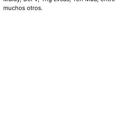
muchos otros.