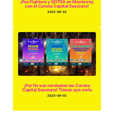
¡Foo Fighters y QOTSA en Monterrey
con el Corona Capital Sessions!
2025-09-02
¡Por fin son reveladas las Corona
Capital Sessions! Tienes que verlo
2025-09-02