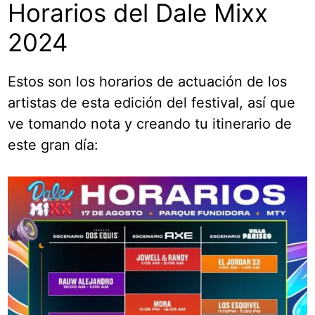
Horarios del Dale Mixx
2024
Estos son los horarios de actuación de los
artistas de esta edición del festival, así que
ve tomando nota y creando tu itinerario de
este gran día: