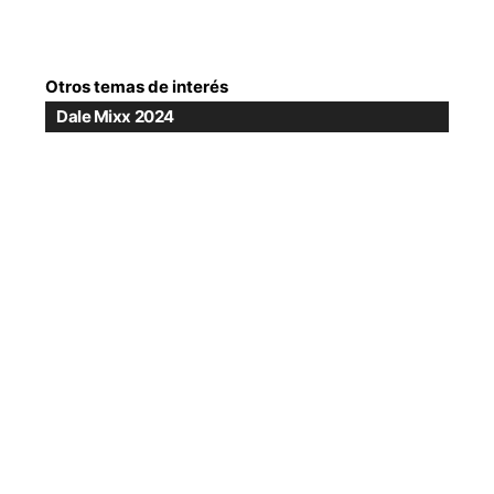
Otros temas de interés
Dale Mixx 2024