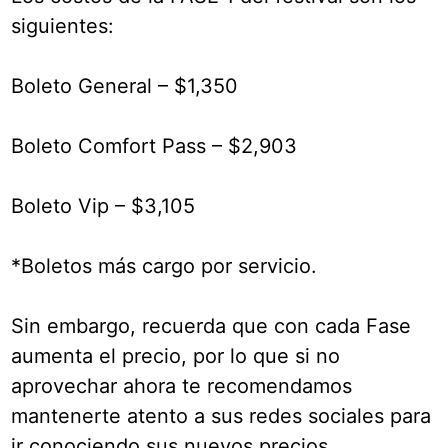
siguientes:
Boleto General – $1,350
Boleto Comfort Pass – $2,903
Boleto Vip – $3,105
*Boletos más cargo por servicio.
Sin embargo, recuerda que con cada Fase
aumenta el precio, por lo que si no
aprovechar ahora te recomendamos
mantenerte atento a sus redes sociales para
ir conociendo sus nuevos precios.