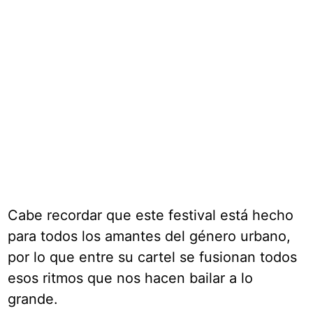
Cabe recordar que este festival está hecho
para todos los amantes del género urbano,
por lo que entre su cartel se fusionan todos
esos ritmos que nos hacen bailar a lo
grande.