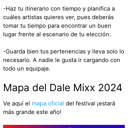
-Haz tu itinerario con tiempo y planifica a
cuáles artistas quieres ver, pues deberás
tomar tu tiempo para encontrar un buen
lugar frente al escenario de tu elección.
-Guarda bien tus pertenencias y lleva solo lo
necesario. A nadie le gusta ir cargando con
todo un equipaje.
Mapa del Dale Mixx 2024
Ve aquí el
mapa oficial
del festival ¡estará
más grande este año!