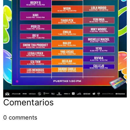
Comentarios
0
comments