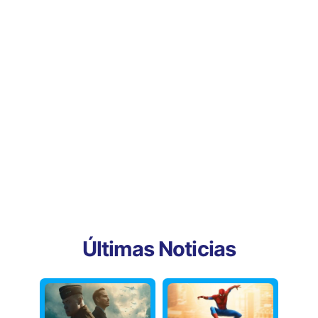
Últimas Noticias