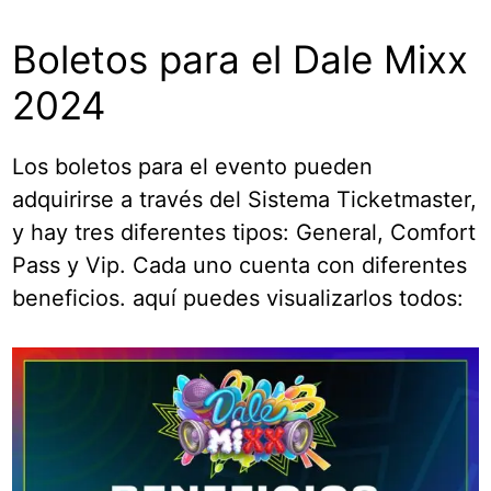
Boletos para el Dale Mixx
2024
Los boletos para el evento pueden
adquirirse a través del Sistema Ticketmaster,
y hay tres diferentes tipos: General, Comfort
Pass y Vip. Cada uno cuenta con diferentes
beneficios. aquí puedes visualizarlos todos: