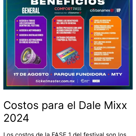
Costos para el Dale Mixx
2024
Los costos de la FASE 1 del festival son los