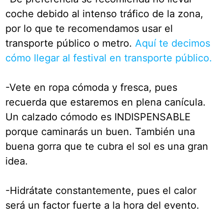
coche debido al intenso tráfico de la zona,
por lo que te recomendamos usar el
transporte público o metro.
Aquí te decimos
cómo llegar al festival en transporte público.
-Vete en ropa cómoda y fresca, pues
recuerda que estaremos en plena canícula.
Un calzado cómodo es INDISPENSABLE
porque caminarás un buen. También una
buena gorra que te cubra el sol es una gran
idea.
-Hidrátate constantemente, pues el calor
será un factor fuerte a la hora del evento.