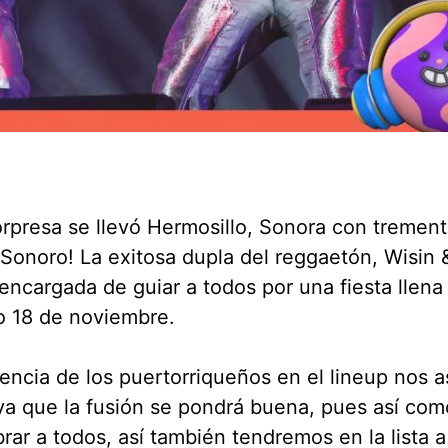
rpresa se llevó Hermosillo, Sonora con trement
Sonoro! La exitosa dupla del reggaetón, Wisin 
 encargada de guiar a todos por una fiesta llena
o 18 de noviembre.
encia de los puertorriqueños en el lineup nos 
a que la fusión se pondrá buena, pues así com
brar a todos, así también tendremos en la lista