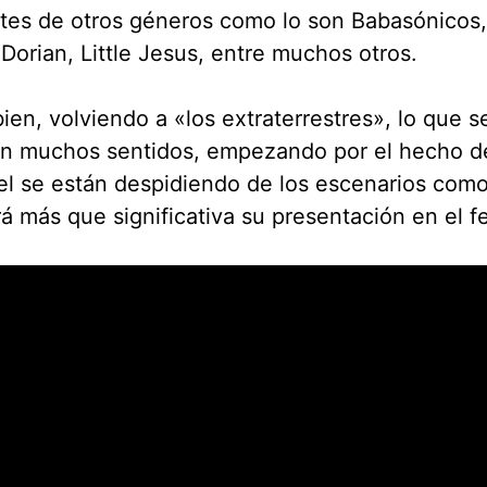
tes de otros géneros como lo son Babasónicos
 Dorian, Little Jesus, entre muchos otros.
ien, volviendo a «los extraterrestres», lo que se
en muchos sentidos, empezando por el hecho d
l se están despidiendo de los escenarios como
á más que significativa su presentación en el fe