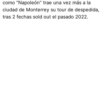
como “Napoleón” trae una vez más a la
ciudad de Monterrey su tour de despedida,
tras 2 fechas sold out el pasado 2022.