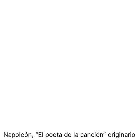
Napoleón, “El poeta de la canción” originario