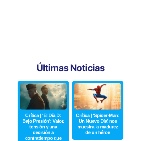
Últimas Noticias
Crítica | ‘El Día D:
Crítica | ‘Spider-Man:
Bajo Presión’: Valor,
Un Nuevo Día’ nos
tensión y una
muestra la madurez
decisión a
de un héroe
contratiempo que