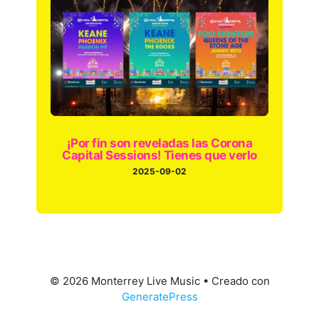
¡Por fin son reveladas las Corona
Capital Sessions! Tienes que verlo
2025-09-02
© 2026 Monterrey Live Music
• Creado con
GeneratePress