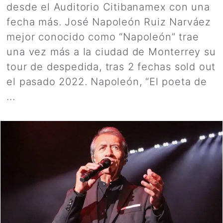
desde el Auditorio Citibanamex con una
fecha más. José Napoleón Ruiz Narváez
mejor conocido como “Napoleón” trae
una vez más a la ciudad de Monterrey su
tour de despedida, tras 2 fechas sold out
el pasado 2022. Napoleón, “El poeta de
...
Leer más