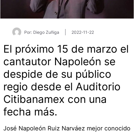
Por: Diego Zuñiga
2022-11-22
El próximo 15 de marzo el
cantautor Napoleón se
despide de su público
regio desde el Auditorio
Citibanamex con una
fecha más.
José Napoleón Ruiz Narváez mejor conocido