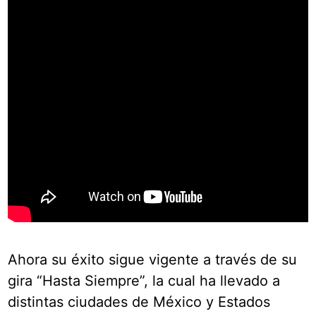
Ahora su éxito sigue vigente a través de su
gira “Hasta Siempre”, la cual ha llevado a
distintas ciudades de México y Estados