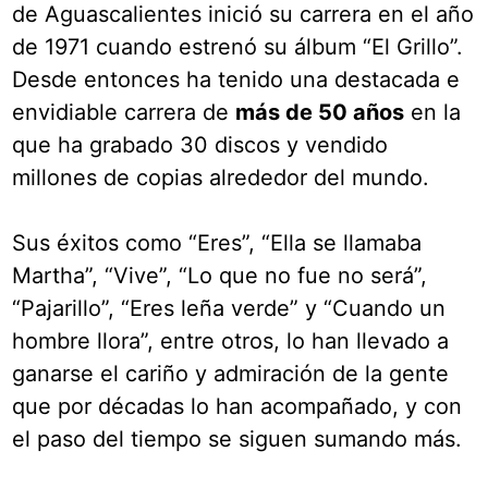
de Aguascalientes inició su carrera en el año
de 1971 cuando estrenó su álbum “El Grillo”.
Desde entonces ha tenido una destacada e
envidiable carrera de
más de 50 años
en la
que ha grabado 30 discos y vendido
millones de copias alrededor del mundo.
Sus éxitos como “Eres”, “Ella se llamaba
Martha”, “Vive”, “Lo que no fue no será”,
“Pajarillo”, “Eres leña verde” y “Cuando un
hombre llora”, entre otros, lo han llevado a
ganarse el cariño y admiración de la gente
que por décadas lo han acompañado, y con
el paso del tiempo se siguen sumando más.