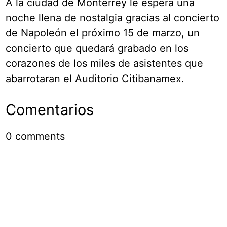
A la ciudad de Monterrey le espera una
noche llena de nostalgia gracias al concierto
de Napoleón el próximo 15 de marzo, un
concierto que quedará grabado en los
corazones de los miles de asistentes que
abarrotaran el Auditorio Citibanamex.
Comentarios
0
comments