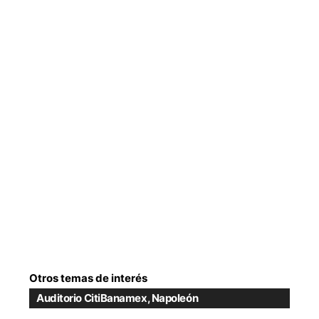
Otros temas de interés
Auditorio CitiBanamex
,
Napoleón