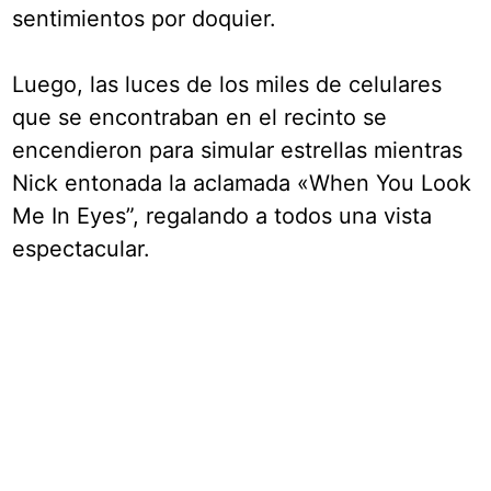
sentimientos por doquier.
Luego, las luces de los miles de celulares
que se encontraban en el recinto se
encendieron para simular estrellas mientras
Nick entonada la aclamada «When You Look
Me In Eyes”, regalando a todos una vista
espectacular.