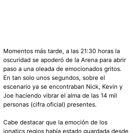
Momentos más tarde, a las 21:30 horas la
oscuridad se apoderó de la Arena para abrir
paso a una oleada de emocionados gritos.
En tan solo unos segundos, sobre el
escenario ya se encontraban Nick, Kevin y
Joe haciendo vibrar el alma de las 14 mil
personas (cifra oficial) presentes.
Cabe destacar que la emoción de los
jonatics regios había estado guardada desde