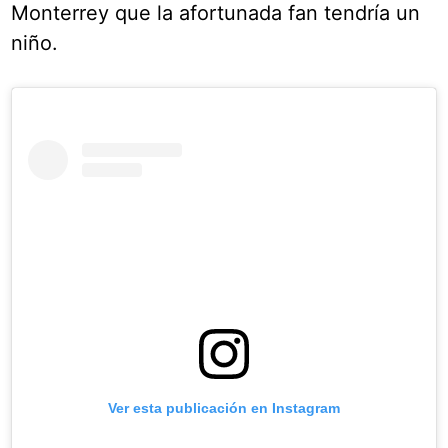
Monterrey que la afortunada fan tendría un
niño.
Ver esta publicación en Instagram