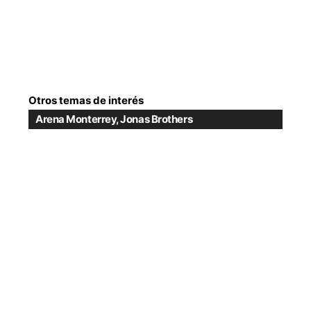
Otros temas de interés
Arena Monterrey
,
Jonas Brothers