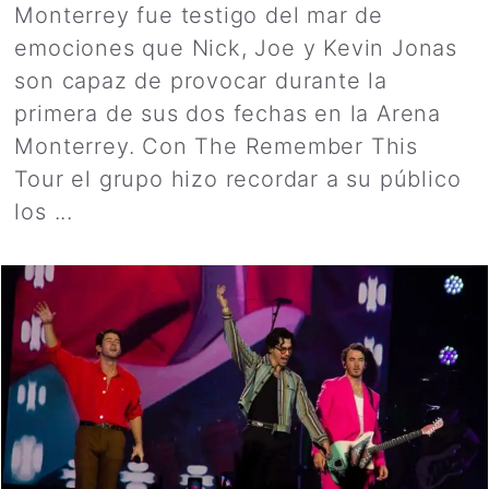
Monterrey fue testigo del mar de
emociones que Nick, Joe y Kevin Jonas
son capaz de provocar durante la
primera de sus dos fechas en la Arena
Monterrey. Con The Remember This
Tour el grupo hizo recordar a su público
los ...
Leer más