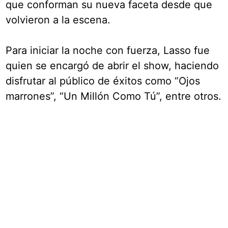
que conforman su nueva faceta desde que
volvieron a la escena.
Para iniciar la noche con fuerza, Lasso fue
quien se encargó de abrir el show, haciendo
disfrutar al público de éxitos como “Ojos
marrones”, “Un Millón Como Tú”, entre otros.