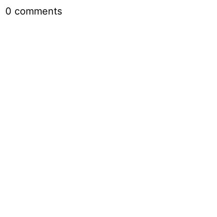
0
comments