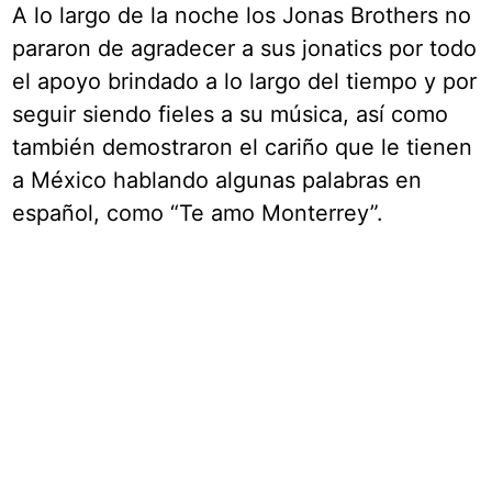
A lo largo de la noche los Jonas Brothers no
pararon de agradecer a sus jonatics por todo
el apoyo brindado a lo largo del tiempo y por
seguir siendo fieles a su música, así como
también demostraron el cariño que le tienen
a México hablando algunas palabras en
español, como “Te amo Monterrey”.