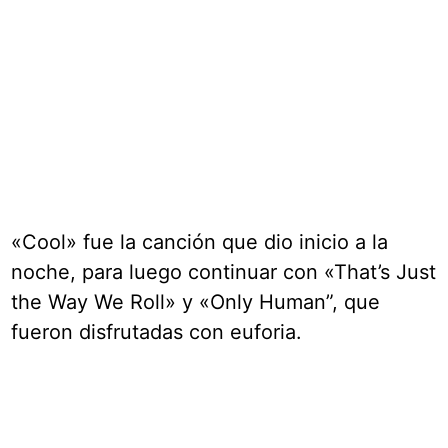
«Cool» fue la canción que dio inicio a la
noche, para luego continuar con «That’s Just
the Way We Roll» y «Only Human”, que
fueron disfrutadas con euforia.