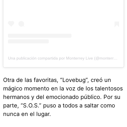
Una publicación compartida por Monterrey Live (@monterreylive)
Otra de las favoritas, “Lovebug”, creó un
mágico momento en la voz de los talentosos
hermanos y del emocionado público. Por su
parte, “S.O.S.” puso a todos a saltar como
nunca en el lugar.