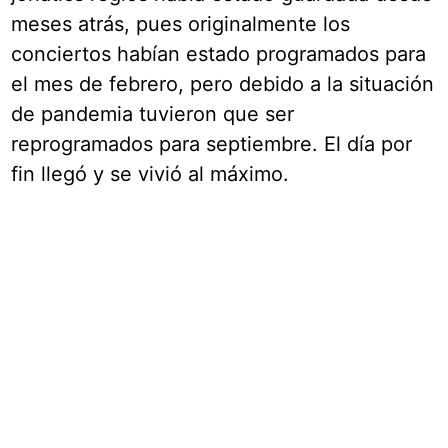
meses atrás, pues originalmente los
conciertos habían estado programados para
el mes de febrero, pero debido a la situación
de pandemia tuvieron que ser
reprogramados para septiembre. El día por
fin llegó y se vivió al máximo.