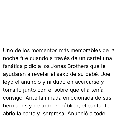
Uno de los momentos más memorables de la
noche fue cuando a través de un cartel una
fanática pidió a los Jonas Brothers que le
ayudaran a revelar el sexo de su bebé. Joe
leyó el anuncio y ni dudó en acercarse y
tomarlo junto con el sobre que ella tenía
consigo. Ante la mirada emocionada de sus
hermanos y de todo el público, el cantante
abrió la carta y ¡sorpresa! Anunció a todo