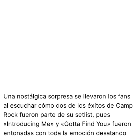
Una nostálgica sorpresa se llevaron los fans
al escuchar cómo dos de los éxitos de Camp
Rock fueron parte de su setlist, pues
«Introducing Me» y «Gotta Find You» fueron
entonadas con toda la emoción desatando