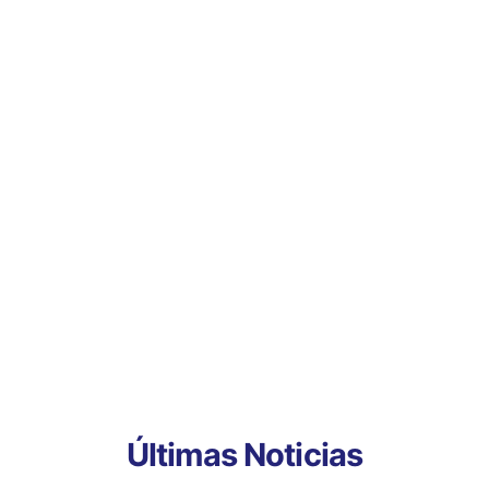
Últimas Noticias