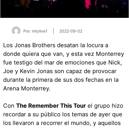
Por: mtylive1
2022-09-02
Los Jonas Brothers desatan la locura a
donde quiera que van, y esta vez Monterrey
fue testigo del mar de emociones que Nick,
Joe y Kevin Jonas son capaz de provocar
durante la primera de sus dos fechas en la
Arena Monterrey.
Con
The Remember This Tour
el grupo hizo
recordar a su público los temas de ayer que
los llevaron a recorrer el mundo, y aquellos