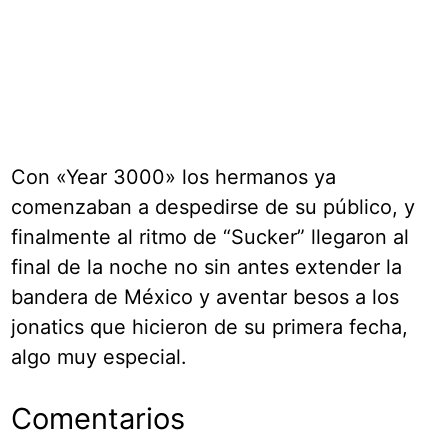
Con «Year 3000» los hermanos ya
comenzaban a despedirse de su público, y
finalmente al ritmo de “Sucker” llegaron al
final de la noche no sin antes extender la
bandera de México y aventar besos a los
jonatics que hicieron de su primera fecha,
algo muy especial.
Comentarios