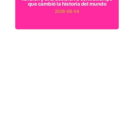
que cambió la historia del mundo
2026-08-04