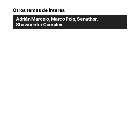
Otros temas de interés
Adrián Marcelo
,
Marco Polo
,
Senathor
,
Showcenter Complex