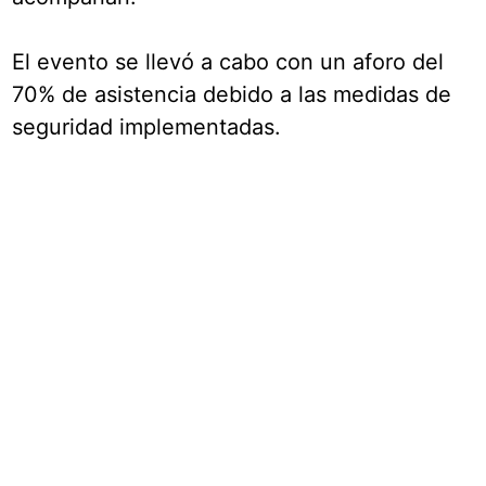
El evento se llevó a cabo con un aforo del
70% de asistencia debido a las medidas de
seguridad implementadas.