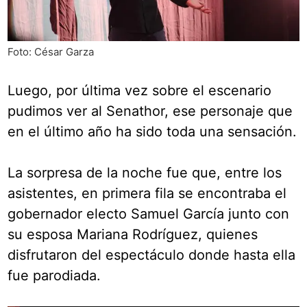
Foto: César Garza
Luego, por última vez sobre el escenario
pudimos ver al Senathor, ese personaje que
en el último año ha sido toda una sensación.
La sorpresa de la noche fue que, entre los
asistentes, en primera fila se encontraba el
gobernador electo Samuel García junto con
su esposa Mariana Rodríguez, quienes
disfrutaron del espectáculo donde hasta ella
fue parodiada.