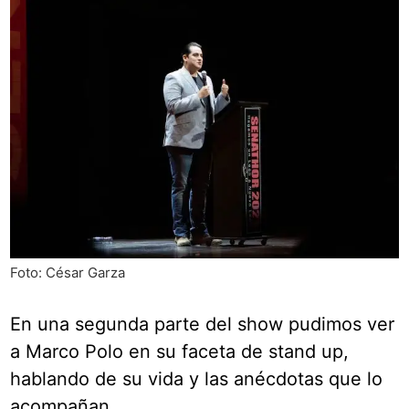
Foto: César Garza
En una segunda parte del show pudimos ver
a Marco Polo en su faceta de stand up,
hablando de su vida y las anécdotas que lo
acompañan.