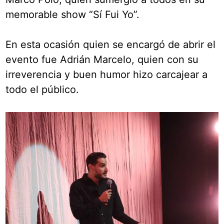
memorable show “Sí Fui Yo”.
En esta ocasión quien se encargó de abrir el
evento fue Adrián Marcelo, quien con su
irreverencia y buen humor hizo carcajear a
todo el público.