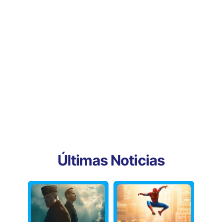
Últimas Noticias