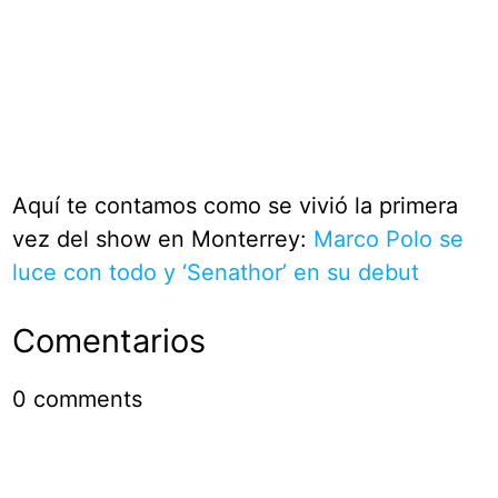
Aquí te contamos como se vivió la primera
vez del show en Monterrey:
Marco Polo se
luce con todo y ‘Senathor’ en su debut
Comentarios
0
comments