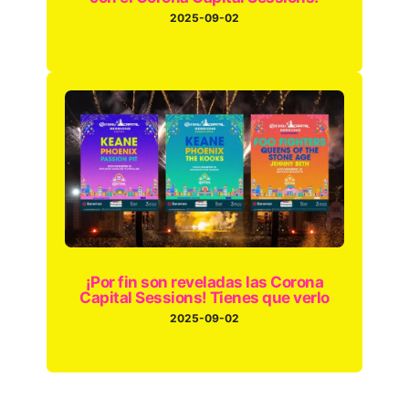
2025-09-02
¡Por fin son reveladas las Corona
Capital Sessions! Tienes que verlo
2025-09-02