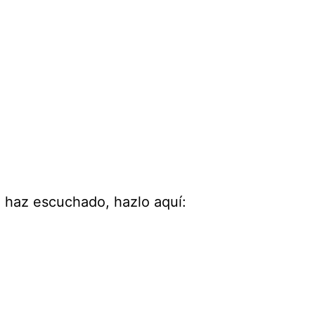
o haz escuchado, hazlo aquí: