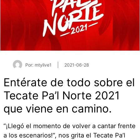
Por: mtylive1
2021-06-28
Entérate de todo sobre el
Tecate Pa’l Norte 2021
que viene en camino.
“¡Llegó el momento de volver a cantar frente
a los escenarios!”, nos grita el Tecate Pa’l