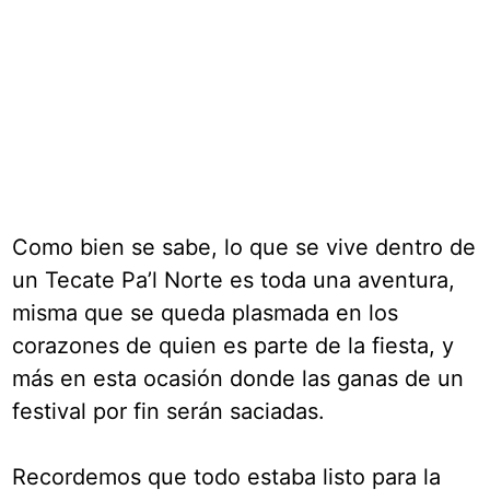
Como bien se sabe, lo que se vive dentro de
un Tecate Pa’l Norte es toda una aventura,
misma que se queda plasmada en los
corazones de quien es parte de la fiesta, y
más en esta ocasión donde las ganas de un
festival por fin serán saciadas.
Recordemos que todo estaba listo para la