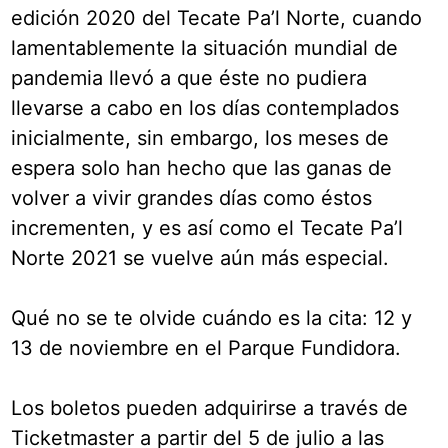
edición 2020 del Tecate Pa’l Norte, cuando
lamentablemente la situación mundial de
pandemia llevó a que éste no pudiera
llevarse a cabo en los días contemplados
inicialmente, sin embargo, los meses de
espera solo han hecho que las ganas de
volver a vivir grandes días como éstos
incrementen, y es así como el Tecate Pa’l
Norte 2021 se vuelve aún más especial.
Qué no se te olvide cuándo es la cita: 12 y
13 de noviembre en el Parque Fundidora.
Los boletos pueden adquirirse a través de
Ticketmaster a partir del 5 de julio a las