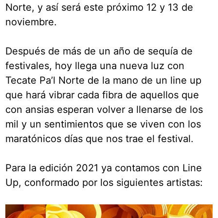
Norte, y así será este próximo 12 y 13 de
noviembre.
Después de más de un año de sequía de
festivales, hoy llega una nueva luz con
Tecate Pa’l Norte de la mano de un line up
que hará vibrar cada fibra de aquellos que
con ansias esperan volver a llenarse de los
mil y un sentimientos que se viven con los
maratónicos días que nos trae el festival.
Para la edición 2021 ya contamos con Line
Up, conformado por los siguientes artistas: