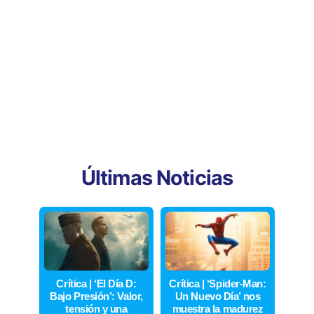
Últimas Noticias
Crítica | ‘El Día D:
Crítica | ‘Spider-Man:
Bajo Presión’: Valor,
Un Nuevo Día’ nos
tensión y una
muestra la madurez