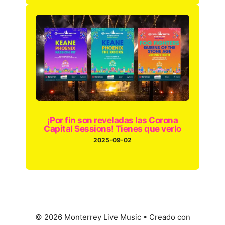
¡Por fin son reveladas las Corona
Capital Sessions! Tienes que verlo
2025-09-02
© 2026 Monterrey Live Music
• Creado con