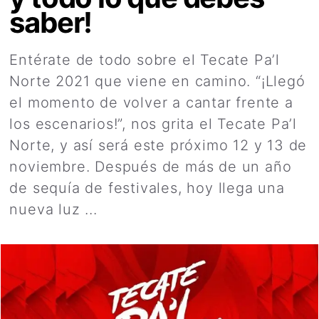
saber!
Entérate de todo sobre el Tecate Pa’l
Norte 2021 que viene en camino. “¡Llegó
el momento de volver a cantar frente a
los escenarios!”, nos grita el Tecate Pa’l
Norte, y así será este próximo 12 y 13 de
noviembre. Después de más de un año
de sequía de festivales, hoy llega una
nueva luz ...
Leer más