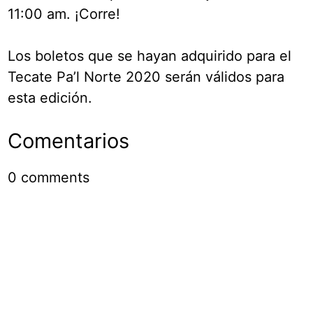
11:00 am. ¡Corre!
Los boletos que se hayan adquirido para el
Tecate Pa’l Norte 2020 serán válidos para
esta edición.
Comentarios
0
comments