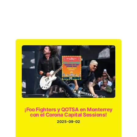
¡Foo Fighters y QOTSA en Monterrey
con el Corona Capital Sessions!
2025-09-02