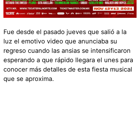
Fue desde el pasado jueves que salió a la
luz el emotivo video que anunciaba su
regreso cuando las ansias se intensificaron
esperando a que rápido llegara el unes para
conocer más detalles de esta fiesta musical
que se aproxima.